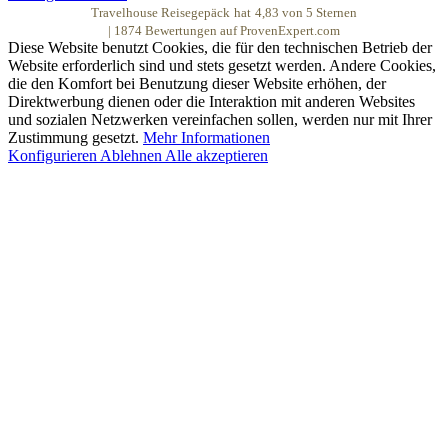
Travelhouse Reisegepäck
hat
4,83
von
5
Sternen
|
1874
Bewertungen auf ProvenExpert.com
Diese Website benutzt Cookies, die für den technischen Betrieb der
Website erforderlich sind und stets gesetzt werden. Andere Cookies,
die den Komfort bei Benutzung dieser Website erhöhen, der
Direktwerbung dienen oder die Interaktion mit anderen Websites
und sozialen Netzwerken vereinfachen sollen, werden nur mit Ihrer
Zustimmung gesetzt.
Mehr Informationen
Konfigurieren
Ablehnen
Alle akzeptieren