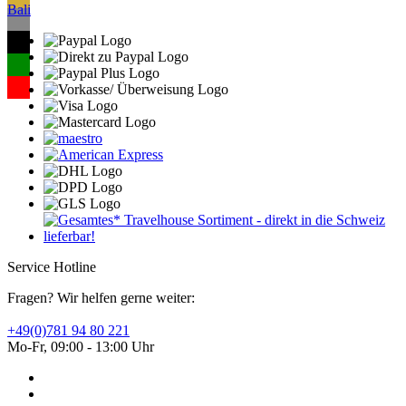
Bali
Service Hotline
Fragen? Wir helfen gerne weiter:
+49(0)781 94 80 221
Mo-Fr, 09:00 - 13:00 Uhr