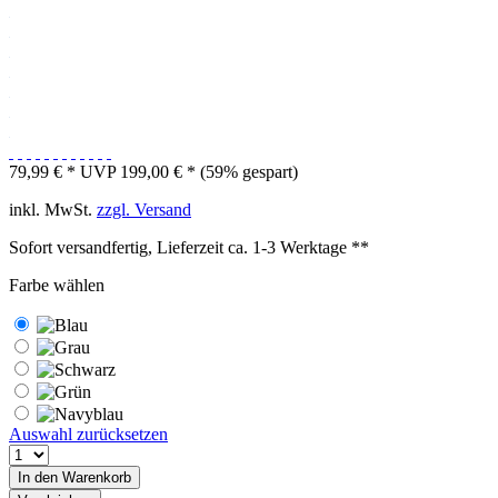
79,99 € *
UVP 199,00 € *
(59% gespart)
inkl. MwSt.
zzgl. Versand
Sofort versandfertig, Lieferzeit ca. 1-3 Werktage **
Farbe wählen
Auswahl zurücksetzen
In den
Warenkorb