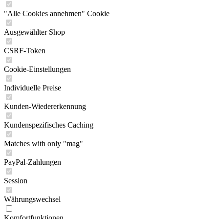
"Alle Cookies annehmen" Cookie
Ausgewählter Shop
CSRF-Token
Cookie-Einstellungen
Individuelle Preise
Kunden-Wiedererkennung
Kundenspezifisches Caching
Matches with only "mag"
PayPal-Zahlungen
Session
Währungswechsel
Komfortfunktionen