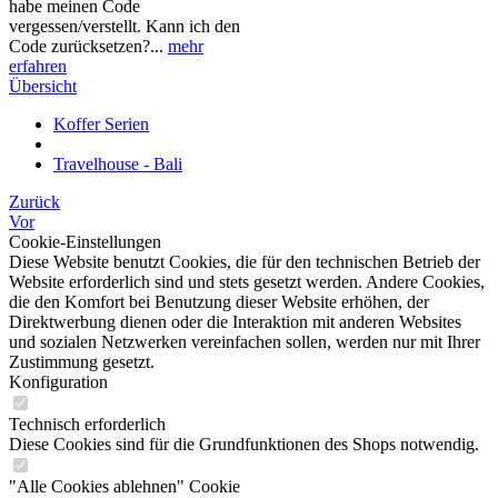
habe meinen Code
vergessen/verstellt. Kann ich den
Code zurücksetzen?...
mehr
erfahren
Übersicht
Koffer Serien
Travelhouse - Bali
Zurück
Vor
Cookie-Einstellungen
Diese Website benutzt Cookies, die für den technischen Betrieb der
Website erforderlich sind und stets gesetzt werden. Andere Cookies,
die den Komfort bei Benutzung dieser Website erhöhen, der
Direktwerbung dienen oder die Interaktion mit anderen Websites
und sozialen Netzwerken vereinfachen sollen, werden nur mit Ihrer
Zustimmung gesetzt.
Konfiguration
Technisch erforderlich
Diese Cookies sind für die Grundfunktionen des Shops notwendig.
"Alle Cookies ablehnen" Cookie