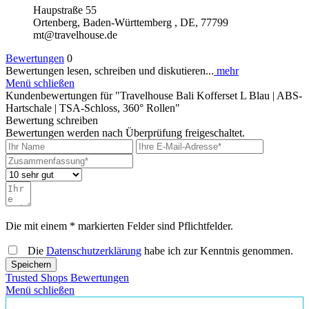
Haupstraße 55
Ortenberg, Baden-Württemberg , DE, 77799
mt@travelhouse.de
Bewertungen
0
Bewertungen lesen, schreiben und diskutieren...
mehr
Menü schließen
Kundenbewertungen für "Travelhouse Bali Kofferset L Blau | ABS-
Hartschale | TSA-Schloss, 360° Rollen"
Bewertung schreiben
Bewertungen werden nach Überprüfung freigeschaltet.
Die mit einem * markierten Felder sind Pflichtfelder.
Die
Datenschutzerklärung
habe ich zur Kenntnis genommen.
Speichern
Trusted Shops Bewertungen
Menü schließen