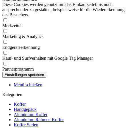
Diese Cookies werden genutzt um das Einkaufserlebnis noch
ansprechender zu gestalten, beispielsweise für die Wiedererkennung
des Besuchers.
Merkzettel
Marketing & Analytics
Endgeräteerkennung
Kauf- und Surfverhalten mit Google Tag Manager
Partnerprogramm
Menü schließen
Kategorien
Koffer
Handgepäck
Aluminium Koffer
Aluminium Rahmen Koffer
Koffer Serien