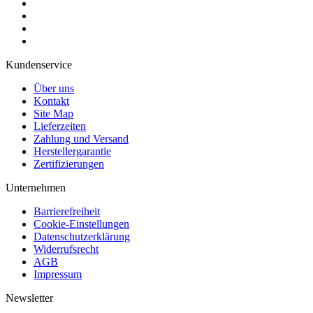
Kundenservice
Über uns
Kontakt
Site Map
Lieferzeiten
Zahlung und Versand
Herstellergarantie
Zertifizierungen
Unternehmen
Barrierefreiheit
Cookie-Einstellungen
Datenschutzerklärung
Widerrufsrecht
AGB
Impressum
Newsletter