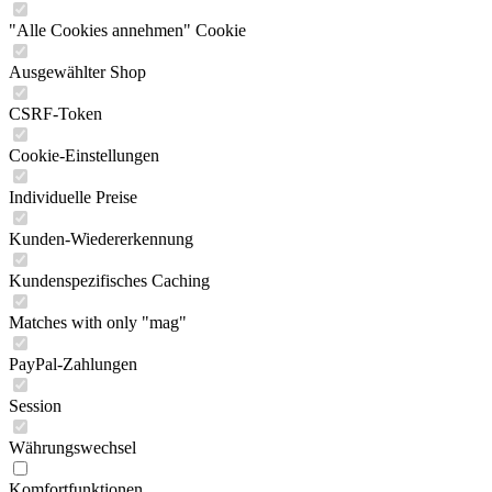
"Alle Cookies annehmen" Cookie
Ausgewählter Shop
CSRF-Token
Cookie-Einstellungen
Individuelle Preise
Kunden-Wiedererkennung
Kundenspezifisches Caching
Matches with only "mag"
PayPal-Zahlungen
Session
Währungswechsel
Komfortfunktionen