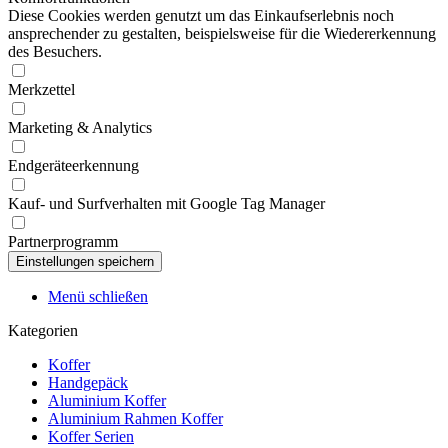
Diese Cookies werden genutzt um das Einkaufserlebnis noch
ansprechender zu gestalten, beispielsweise für die Wiedererkennung
des Besuchers.
Merkzettel
Marketing & Analytics
Endgeräteerkennung
Kauf- und Surfverhalten mit Google Tag Manager
Partnerprogramm
Menü schließen
Kategorien
Koffer
Handgepäck
Aluminium Koffer
Aluminium Rahmen Koffer
Koffer Serien