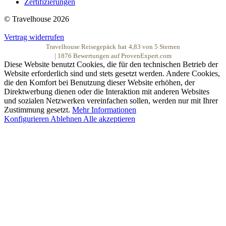
Zertifizierungen
© Travelhouse 2026
Vertrag widerrufen
Travelhouse Reisegepäck
hat
4,83
von
5
Sternen
|
1876
Bewertungen auf ProvenExpert.com
Diese Website benutzt Cookies, die für den technischen Betrieb der
Website erforderlich sind und stets gesetzt werden. Andere Cookies,
die den Komfort bei Benutzung dieser Website erhöhen, der
Direktwerbung dienen oder die Interaktion mit anderen Websites
und sozialen Netzwerken vereinfachen sollen, werden nur mit Ihrer
Zustimmung gesetzt.
Mehr Informationen
Konfigurieren
Ablehnen
Alle akzeptieren