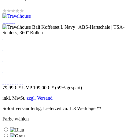
79,99 € *
UVP 199,00 € *
(59% gespart)
inkl. MwSt.
zzgl. Versand
Sofort versandfertig, Lieferzeit ca. 1-3 Werktage **
Farbe wählen