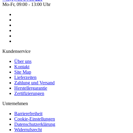
Mo-Fr, 09:00 - 13:00 Uhr
Kundenservice
Über uns
Kontakt
Site Map
Lieferzeiten
Zahlung und Versand
Herstellergarantie
Zertifizierungen
Unternehmen
Barrierefreiheit
Cookie-Einstellungen
Datenschutzerklärung
Widerrufsrecht