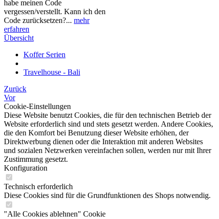
habe meinen Code
vergessen/verstellt. Kann ich den
Code zurücksetzen?...
mehr
erfahren
Übersicht
Koffer Serien
Travelhouse - Bali
Zurück
Vor
Cookie-Einstellungen
Diese Website benutzt Cookies, die für den technischen Betrieb der
Website erforderlich sind und stets gesetzt werden. Andere Cookies,
die den Komfort bei Benutzung dieser Website erhöhen, der
Direktwerbung dienen oder die Interaktion mit anderen Websites
und sozialen Netzwerken vereinfachen sollen, werden nur mit Ihrer
Zustimmung gesetzt.
Konfiguration
Technisch erforderlich
Diese Cookies sind für die Grundfunktionen des Shops notwendig.
"Alle Cookies ablehnen" Cookie