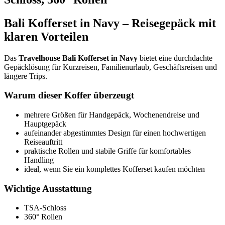
Bali Kofferset in Navy – Reisegepäck mit
klaren Vorteilen
Das
Travelhouse Bali Kofferset in Navy
bietet eine durchdachte
Gepäcklösung für Kurzreisen, Familienurlaub, Geschäftsreisen und
längere Trips.
Warum dieser Koffer überzeugt
mehrere Größen für Handgepäck, Wochenendreise und
Hauptgepäck
aufeinander abgestimmtes Design für einen hochwertigen
Reiseauftritt
praktische Rollen und stabile Griffe für komfortables
Handling
ideal, wenn Sie ein komplettes Kofferset kaufen möchten
Wichtige Ausstattung
TSA-Schloss
360° Rollen