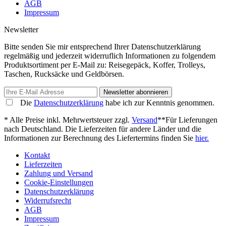
AGB
Impressum
Newsletter
Bitte senden Sie mir entsprechend Ihrer Datenschutzerklärung
regelmäßig und jederzeit widerruflich Informationen zu folgendem
Produktsortiment per E-Mail zu: Reisegepäck, Koffer, Trolleys,
Taschen, Rucksäcke und Geldbörsen.
Newsletter abonnieren
Die
Datenschutzerklärung
habe ich zur Kenntnis genommen.
* Alle Preise inkl. Mehrwertsteuer zzgl.
Versand
**Für Lieferungen
nach Deutschland. Die Lieferzeiten für andere Länder und die
Informationen zur Berechnung des Liefertermins finden Sie
hier.
Kontakt
Lieferzeiten
Zahlung und Versand
Cookie-Einstellungen
Datenschutzerklärung
Widerrufsrecht
AGB
Impressum