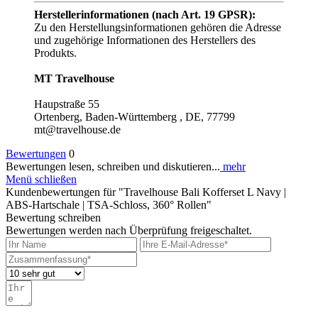
Herstellerinformationen (nach Art. 19 GPSR):
Zu den Herstellungsinformationen gehören die Adresse
und zugehörige Informationen des Herstellers des
Produkts.
MT Travelhouse
Haupstraße 55
Ortenberg, Baden-Württemberg , DE, 77799
mt@travelhouse.de
Bewertungen
0
Bewertungen lesen, schreiben und diskutieren...
mehr
Menü schließen
Kundenbewertungen für "Travelhouse Bali Kofferset L Navy |
ABS-Hartschale | TSA-Schloss, 360° Rollen"
Bewertung schreiben
Bewertungen werden nach Überprüfung freigeschaltet.