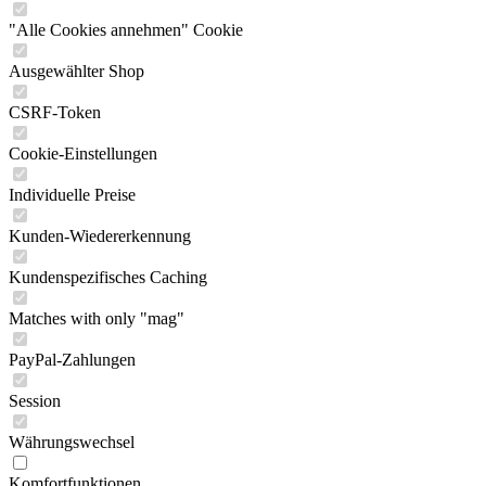
"Alle Cookies annehmen" Cookie
Ausgewählter Shop
CSRF-Token
Cookie-Einstellungen
Individuelle Preise
Kunden-Wiedererkennung
Kundenspezifisches Caching
Matches with only "mag"
PayPal-Zahlungen
Session
Währungswechsel
Komfortfunktionen