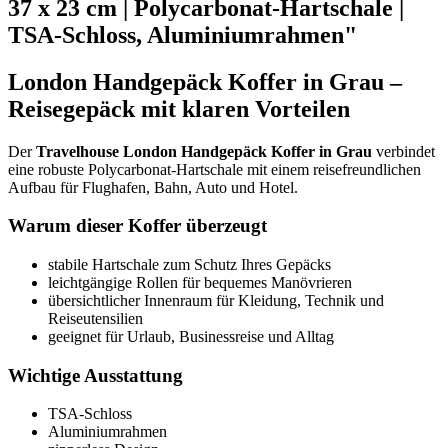
37 x 23 cm | Polycarbonat-Hartschale |
TSA-Schloss, Aluminiumrahmen"
London Handgepäck Koffer in Grau –
Reisegepäck mit klaren Vorteilen
Der
Travelhouse London Handgepäck Koffer in Grau
verbindet
eine robuste Polycarbonat-Hartschale mit einem reisefreundlichen
Aufbau für Flughafen, Bahn, Auto und Hotel.
Warum dieser Koffer überzeugt
stabile Hartschale zum Schutz Ihres Gepäcks
leichtgängige Rollen für bequemes Manövrieren
übersichtlicher Innenraum für Kleidung, Technik und
Reiseutensilien
geeignet für Urlaub, Businessreise und Alltag
Wichtige Ausstattung
TSA-Schloss
Aluminiumrahmen