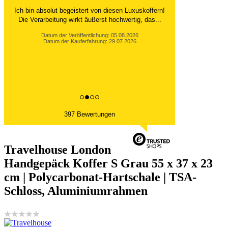
Ich bin absolut begeistert von diesen Luxuskoffern!
Die Verarbeitung wirkt äußerst hochwertig, das...
Datum der Veröffentlichung: 05.08.2026
Datum der Kauferfahrung: 29.07.2026
397 Bewertungen
Travelhouse London
Handgepäck Koffer S Grau 55 x 37 x 23
cm | Polycarbonat-Hartschale | TSA-
Schloss, Aluminiumrahmen