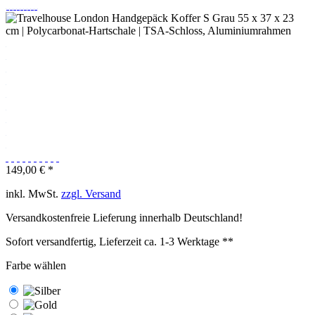
149,00 € *
inkl. MwSt.
zzgl. Versand
Versandkostenfreie Lieferung innerhalb Deutschland!
Sofort versandfertig, Lieferzeit ca. 1-3 Werktage **
Farbe wählen