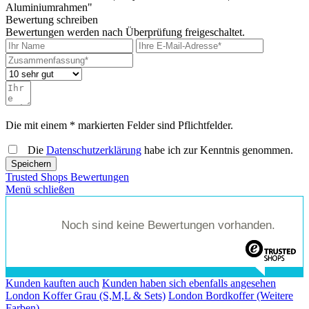
Aluminiumrahmen"
Bewertung schreiben
Bewertungen werden nach Überprüfung freigeschaltet.
Die mit einem * markierten Felder sind Pflichtfelder.
Die
Datenschutzerklärung
habe ich zur Kenntnis genommen.
Speichern
Trusted Shops Bewertungen
Menü schließen
Noch sind keine Bewertungen vorhanden.
Kunden kauften auch
Kunden haben sich ebenfalls angesehen
London Koffer Grau (S,M,L & Sets)
London Bordkoffer (Weitere
Farben)