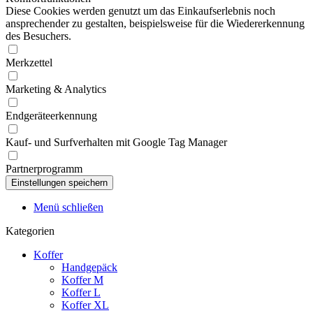
Diese Cookies werden genutzt um das Einkaufserlebnis noch
ansprechender zu gestalten, beispielsweise für die Wiedererkennung
des Besuchers.
Merkzettel
Marketing & Analytics
Endgeräteerkennung
Kauf- und Surfverhalten mit Google Tag Manager
Partnerprogramm
Menü schließen
Kategorien
Koffer
Handgepäck
Koffer M
Koffer L
Koffer XL