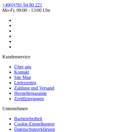
+49(0)781 94 80 221
Mo-Fr, 09:00 - 13:00 Uhr
Kundenservice
Über uns
Kontakt
Site Map
Lieferzeiten
Zahlung und Versand
Herstellergarantie
Zertifizierungen
Unternehmen
Barrierefreiheit
Cookie-Einstellungen
Datenschutzerklärung