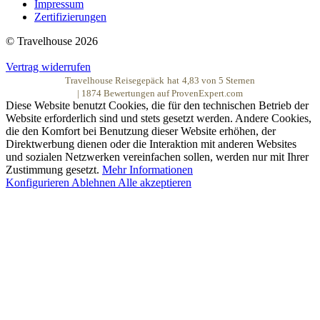
Impressum
Zertifizierungen
© Travelhouse 2026
Vertrag widerrufen
Travelhouse Reisegepäck
hat
4,83
von
5
Sternen
|
1874
Bewertungen auf ProvenExpert.com
Diese Website benutzt Cookies, die für den technischen Betrieb der
Website erforderlich sind und stets gesetzt werden. Andere Cookies,
die den Komfort bei Benutzung dieser Website erhöhen, der
Direktwerbung dienen oder die Interaktion mit anderen Websites
und sozialen Netzwerken vereinfachen sollen, werden nur mit Ihrer
Zustimmung gesetzt.
Mehr Informationen
Konfigurieren
Ablehnen
Alle akzeptieren