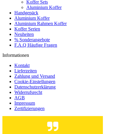
Koffer Sets
Aluminium Koffer
Handgepäck
Aluminium Koffer
Aluminium Rahmen Koffer
Koffer Serien
Neuheiten
% Sonderangebote
F.A.Q Häufige Fragen
Informationen
Kontakt
Lieferzeiten
Zahlung und Versand
Cookie-Einstellungen
Datenschutzerklärung
Widerrufsrecht
AGB
Impressum
Zertifizierungen