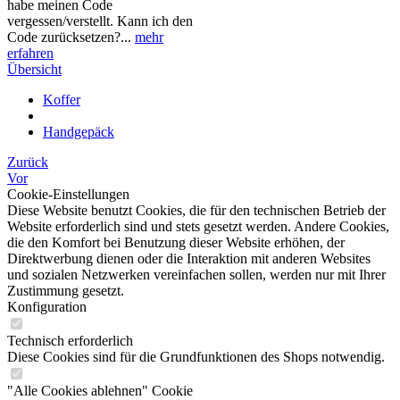
habe meinen Code
vergessen/verstellt. Kann ich den
Code zurücksetzen?...
mehr
erfahren
Übersicht
Koffer
Handgepäck
Zurück
Vor
Cookie-Einstellungen
Diese Website benutzt Cookies, die für den technischen Betrieb der
Website erforderlich sind und stets gesetzt werden. Andere Cookies,
die den Komfort bei Benutzung dieser Website erhöhen, der
Direktwerbung dienen oder die Interaktion mit anderen Websites
und sozialen Netzwerken vereinfachen sollen, werden nur mit Ihrer
Zustimmung gesetzt.
Konfiguration
Technisch erforderlich
Diese Cookies sind für die Grundfunktionen des Shops notwendig.
"Alle Cookies ablehnen" Cookie