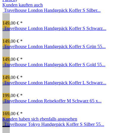
Kunden kauften auch
Travelhouse London Handgepäck Koffer S Silber...
149,00 € *
Travelhouse London Handgepäck Koffer S Schwarz...
149,00 € *
Travelhouse London Handgepäck Koffer S Grün 55...
149,00 € *
Travelhouse London Handgepäck Koffer S Gold 55...
149,00 € *
Travelhouse London Handgepäck Koffer L Schwarz...
199,00 € *
Travelhouse London Reisekoffer M Schwarz 65 x...
169,00 € *
Kunden haben sich ebenfalls angesehen
Travelhouse Tokyo Handgepäck Koffer S Silber 55...