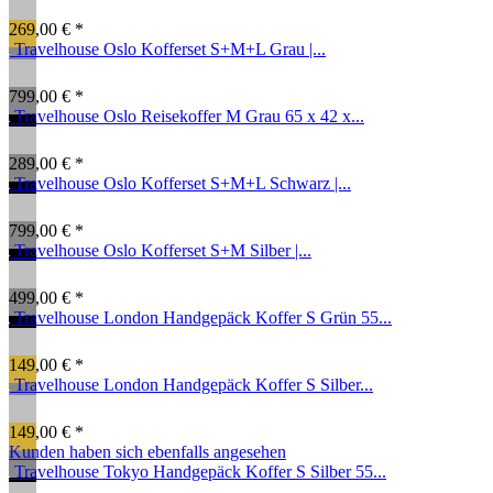
269,00 € *
Travelhouse Oslo Kofferset S+M+L Grau |...
799,00 € *
Travelhouse Oslo Reisekoffer M Grau 65 x 42 x...
289,00 € *
Travelhouse Oslo Kofferset S+M+L Schwarz |...
799,00 € *
Travelhouse Oslo Kofferset S+M Silber |...
499,00 € *
Travelhouse London Handgepäck Koffer S Grün 55...
149,00 € *
Travelhouse London Handgepäck Koffer S Silber...
149,00 € *
Kunden haben sich ebenfalls angesehen
Travelhouse Tokyo Handgepäck Koffer S Silber 55...