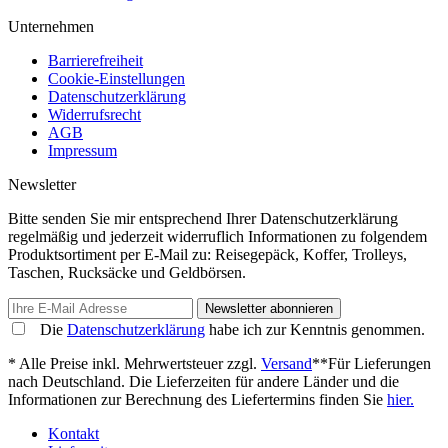
Unternehmen
Barrierefreiheit
Cookie-Einstellungen
Datenschutzerklärung
Widerrufsrecht
AGB
Impressum
Newsletter
Bitte senden Sie mir entsprechend Ihrer Datenschutzerklärung
regelmäßig und jederzeit widerruflich Informationen zu folgendem
Produktsortiment per E-Mail zu: Reisegepäck, Koffer, Trolleys,
Taschen, Rucksäcke und Geldbörsen.
Newsletter abonnieren
Die
Datenschutzerklärung
habe ich zur Kenntnis genommen.
* Alle Preise inkl. Mehrwertsteuer zzgl.
Versand
**Für Lieferungen
nach Deutschland. Die Lieferzeiten für andere Länder und die
Informationen zur Berechnung des Liefertermins finden Sie
hier.
Kontakt