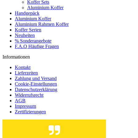
Koffer Sets
Aluminium Koffer
Handgepäck
Aluminium Koffer
Aluminium Rahmen Koffer
Koffer Serien
Neuheiten
% Sonderangebote
F.A.Q Häufige Fragen
Informationen
Kontakt
Lieferzeiten
Zahlung und Versand
Cookie-Einstellungen
Datenschutzerklärung
Widerrufsrecht
AGB
Impressum
Zertifizierungen