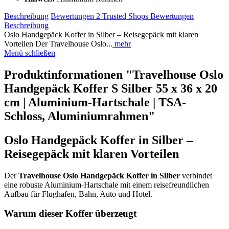
Beschreibung
Bewertungen
2
Trusted Shops Bewertungen
Beschreibung
Oslo Handgepäck Koffer in Silber – Reisegepäck mit klaren
Vorteilen Der Travelhouse Oslo...
mehr
Menü schließen
Produktinformationen "Travelhouse Oslo
Handgepäck Koffer S Silber 55 x 36 x 20
cm | Aluminium-Hartschale | TSA-
Schloss, Aluminiumrahmen"
Oslo Handgepäck Koffer in Silber –
Reisegepäck mit klaren Vorteilen
Der
Travelhouse Oslo Handgepäck Koffer in Silber
verbindet
eine robuste Aluminium-Hartschale mit einem reisefreundlichen
Aufbau für Flughafen, Bahn, Auto und Hotel.
Warum dieser Koffer überzeugt