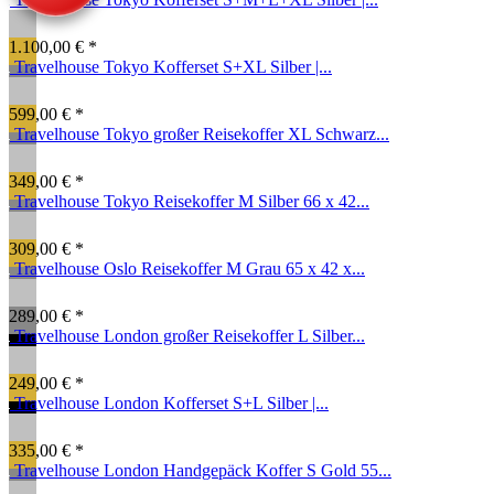
1.100,00 € *
Travelhouse Tokyo Kofferset S+XL Silber |...
599,00 € *
Travelhouse Tokyo großer Reisekoffer XL Schwarz...
349,00 € *
Travelhouse Tokyo Reisekoffer M Silber 66 x 42...
309,00 € *
Travelhouse Oslo Reisekoffer M Grau 65 x 42 x...
289,00 € *
Travelhouse London großer Reisekoffer L Silber...
249,00 € *
Travelhouse London Kofferset S+L Silber |...
335,00 € *
Travelhouse London Handgepäck Koffer S Gold 55...