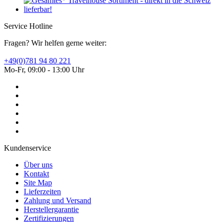
Service Hotline
Fragen? Wir helfen gerne weiter:
+49(0)781 94 80 221
Mo-Fr, 09:00 - 13:00 Uhr
Kundenservice
Über uns
Kontakt
Site Map
Lieferzeiten
Zahlung und Versand
Herstellergarantie
Zertifizierungen