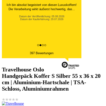
Ich bin absolut begeistert von diesen Luxuskoffern!
Die Verarbeitung wirkt äußerst hochwertig, das...
Datum der Veröffentlichung: 05.08.2026
Datum der Kauferfahrung: 29.07.2026
397 Bewertungen
Travelhouse Oslo
Handgepäck Koffer S Silber 55 x 36 x 20
cm | Aluminium-Hartschale | TSA-
Schloss, Aluminiumrahmen