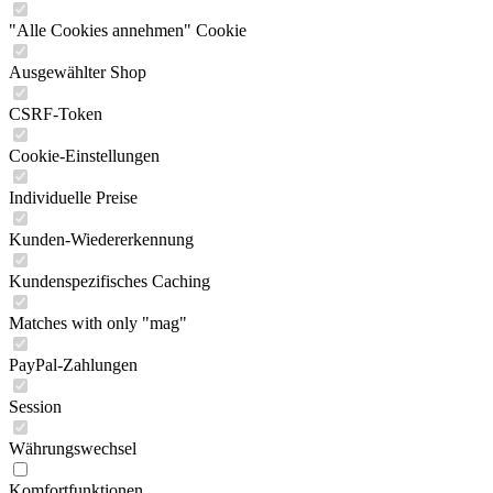
"Alle Cookies annehmen" Cookie
Ausgewählter Shop
CSRF-Token
Cookie-Einstellungen
Individuelle Preise
Kunden-Wiedererkennung
Kundenspezifisches Caching
Matches with only "mag"
PayPal-Zahlungen
Session
Währungswechsel
Komfortfunktionen