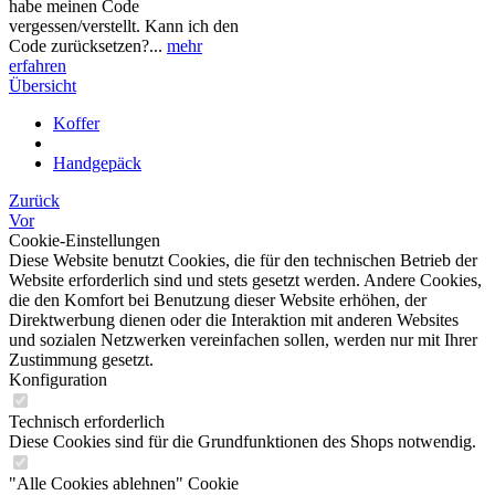
habe meinen Code
vergessen/verstellt. Kann ich den
Code zurücksetzen?...
mehr
erfahren
Übersicht
Koffer
Handgepäck
Zurück
Vor
Cookie-Einstellungen
Diese Website benutzt Cookies, die für den technischen Betrieb der
Website erforderlich sind und stets gesetzt werden. Andere Cookies,
die den Komfort bei Benutzung dieser Website erhöhen, der
Direktwerbung dienen oder die Interaktion mit anderen Websites
und sozialen Netzwerken vereinfachen sollen, werden nur mit Ihrer
Zustimmung gesetzt.
Konfiguration
Technisch erforderlich
Diese Cookies sind für die Grundfunktionen des Shops notwendig.
"Alle Cookies ablehnen" Cookie