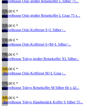
Travelhouse Oslo großer Reisekoffer L Silber 75...
329,00 € *
Travelhouse Oslo großer Reisekoffer L Grau 75 x...
329,00 € *
Travelhouse Oslo Kofferset S+L Silber |...
539,00 € *
Travelhouse Oslo Kofferset S+M+L Silber |...
799,00 € *
Travelhouse Tokyo großer Reisekoffer XL Silber...
349,00 € *
Travelhouse Oslo Kofferset M+L Grau |...
579,00 € *
Travelhouse Tokyo Reisekoffer M Silber 66 x 42...
309,00 € *
Travelhouse Tokyo Handgepäck Koffer S Silber 55...