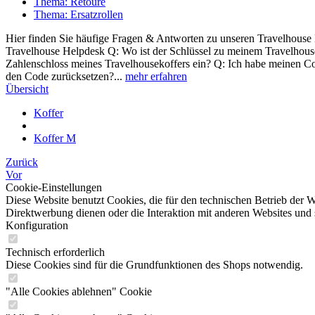
Thema: Retoure
Thema: Ersatzrollen
Hier finden Sie häufige Fragen & Antworten zu unseren Travelhouse 
Travelhouse Helpdesk Q: Wo ist der Schlüssel zu meinem Travelhouse
Zahlenschloss meines Travelhousekoffers ein? Q: Ich habe meinen Cod
den Code zurücksetzen?...
mehr erfahren
Übersicht
Koffer
Koffer M
Zurück
Vor
Cookie-Einstellungen
Diese Website benutzt Cookies, die für den technischen Betrieb der W
Direktwerbung dienen oder die Interaktion mit anderen Websites und 
Konfiguration
Technisch erforderlich
Diese Cookies sind für die Grundfunktionen des Shops notwendig.
"Alle Cookies ablehnen" Cookie