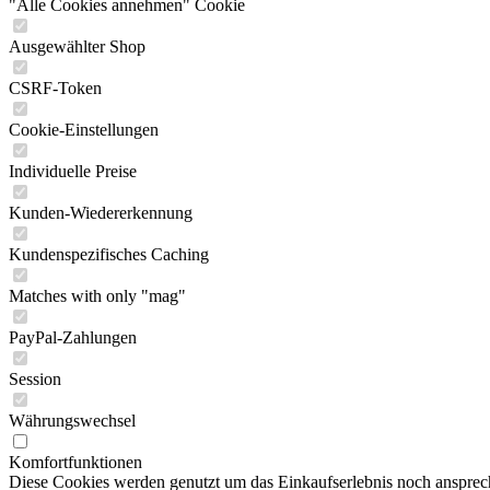
"Alle Cookies annehmen" Cookie
Ausgewählter Shop
CSRF-Token
Cookie-Einstellungen
Individuelle Preise
Kunden-Wiedererkennung
Kundenspezifisches Caching
Matches with only "mag"
PayPal-Zahlungen
Session
Währungswechsel
Komfortfunktionen
Diese Cookies werden genutzt um das Einkaufserlebnis noch ansprech