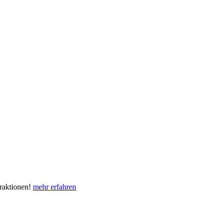
eraktionen!
mehr erfahren