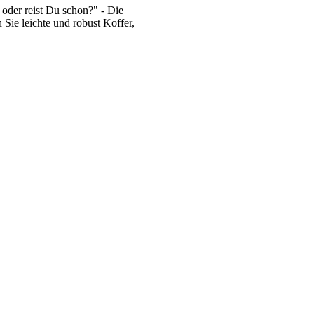
oder reist Du schon?" - Die
 Sie leichte und robust Koffer,