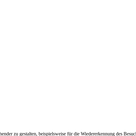
ender zu gestalten, beispielsweise für die Wiedererkennung des Besuc