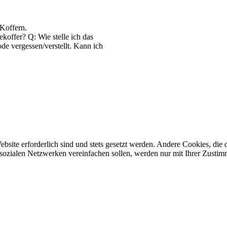
Koffern.
koffer? Q: Wie stelle ich das
e vergessen/verstellt. Kann ich
ebsite erforderlich sind und stets gesetzt werden. Andere Cookies, di
sozialen Netzwerken vereinfachen sollen, werden nur mit Ihrer Zustim