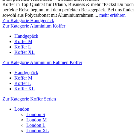
Koffer in Top-Qualität für Urlaub, Business & mehr "Packst Du noch 
perfekte Reise beginnt mit dem perfekten Reisegepäck. Bei uns finden
sowohl aus Polycarbonat mit Aluminiumrahmen,...
mehr erfahren
Zur Kategorie Handgepäck
Zur Kategorie Aluminium Koffer
Handgepäck
Koffer M
Koffer L
Koffer XL
Zur Kategorie Aluminium Rahmen Koffer
Handgepäck
Koffer M
Koffer L
Koffer XL
Zur Kategorie Koffer Serien
London
London S
London M
London L
London XL