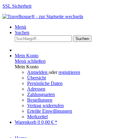
SSL Sicherheit
Menü
Suchen
Suchen
Mein Konto
Menü schließen
Mein Konto
Anmelden
oder
registrieren
Übersicht
Persönliche Daten
Adressen
Zahlungsarten
Bestellungen
Vertrag widerrufen
Erteilte Einwilligungen
Merkzettel
Warenkorb
0
0,00 € *