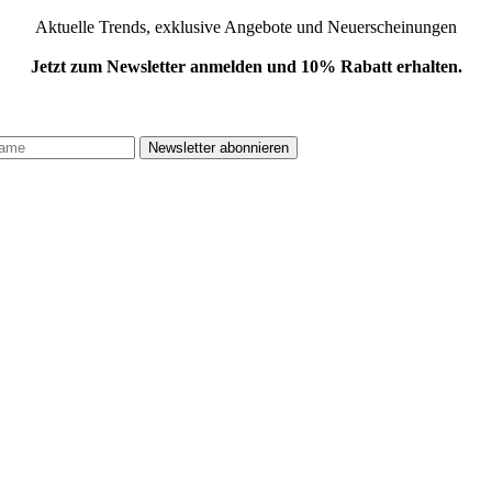
Aktuelle Trends, exklusive Angebote und Neuerscheinungen
Jetzt zum Newsletter anmelden und 10% Rabatt erhalten.
.
Newsletter abonnieren