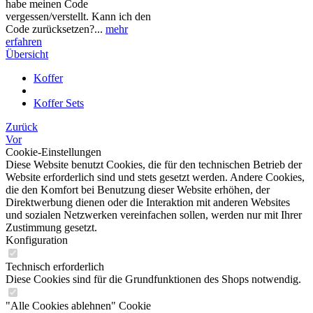
habe meinen Code
vergessen/verstellt. Kann ich den
Code zurücksetzen?...
mehr
erfahren
Übersicht
Koffer
Koffer Sets
Zurück
Vor
Cookie-Einstellungen
Diese Website benutzt Cookies, die für den technischen Betrieb der
Website erforderlich sind und stets gesetzt werden. Andere Cookies,
die den Komfort bei Benutzung dieser Website erhöhen, der
Direktwerbung dienen oder die Interaktion mit anderen Websites
und sozialen Netzwerken vereinfachen sollen, werden nur mit Ihrer
Zustimmung gesetzt.
Konfiguration
Technisch erforderlich
Diese Cookies sind für die Grundfunktionen des Shops notwendig.
"Alle Cookies ablehnen" Cookie