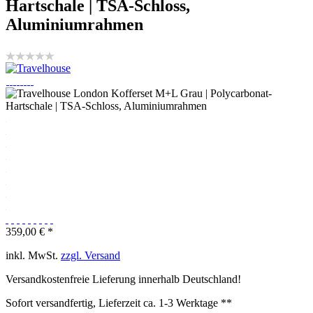
Hartschale | TSA-Schloss,
Aluminiumrahmen
359,00 € *
inkl. MwSt.
zzgl. Versand
Versandkostenfreie Lieferung innerhalb Deutschland!
Sofort versandfertig, Lieferzeit ca. 1-3 Werktage **