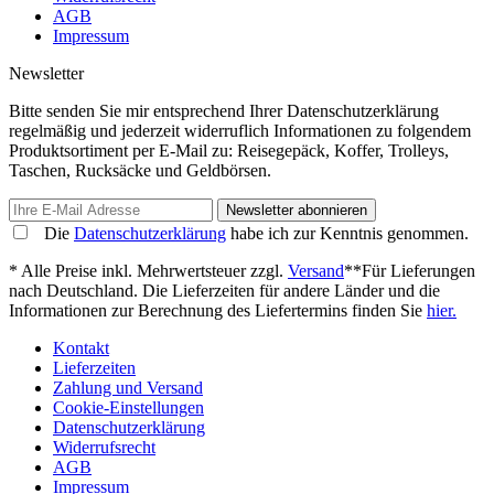
AGB
Impressum
Newsletter
Bitte senden Sie mir entsprechend Ihrer Datenschutzerklärung
regelmäßig und jederzeit widerruflich Informationen zu folgendem
Produktsortiment per E-Mail zu: Reisegepäck, Koffer, Trolleys,
Taschen, Rucksäcke und Geldbörsen.
Newsletter abonnieren
Die
Datenschutzerklärung
habe ich zur Kenntnis genommen.
* Alle Preise inkl. Mehrwertsteuer zzgl.
Versand
**Für Lieferungen
nach Deutschland. Die Lieferzeiten für andere Länder und die
Informationen zur Berechnung des Liefertermins finden Sie
hier.
Kontakt
Lieferzeiten
Zahlung und Versand
Cookie-Einstellungen
Datenschutzerklärung
Widerrufsrecht
AGB
Impressum