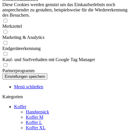
Diese Cookies werden genutzt um das Einkaufserlebnis noch
ansprechender zu gestalten, beispielsweise für die Wiedererkennung
des Besuchers.
Merkzettel
Marketing & Analytics
Endgeräteerkennung
Kauf- und Surfverhalten mit Google Tag Manager
Partnerprogramm
Menü schließen
Kategorien
Koffer
Handgepäck
Koffer M
Koffer L
Koffer XL