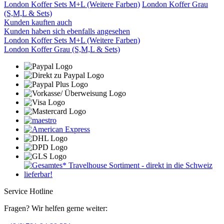
London Koffer Sets M+L (Weitere Farben)
London Koffer Grau
(S,M,L & Sets)
Kunden kauften auch
Kunden haben sich ebenfalls angesehen
London Koffer Sets M+L (Weitere Farben)
London Koffer Grau (S,M,L & Sets)
Service Hotline
Fragen? Wir helfen gerne weiter: