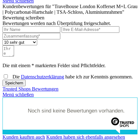
Menü schließen
Kundenbewertungen für "Travelhouse London Kofferset M+L Grau
| Polycarbonat-Hartschale | TSA-Schloss, Aluminiumrahmen"
Bewertung schreiben
Bewertungen werden nach Überprüfung freigeschaltet.
Die mit einem * markierten Felder sind Pflichtfelder.
Die
Datenschutzerklärung
habe ich zur Kenntnis genommen.
Speichern
Trusted Shops Bewertungen
Menü schließen
Noch sind keine Bewertungen vorhanden.
Kunden kauften auch
Kunden haben sich ebenfalls angesehen