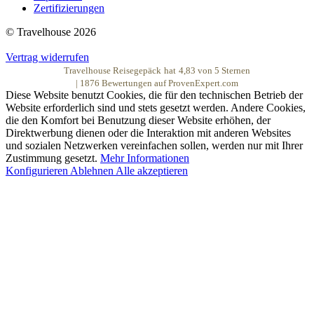
Zertifizierungen
© Travelhouse 2026
Vertrag widerrufen
Travelhouse Reisegepäck
hat
4,83
von
5
Sternen
|
1876
Bewertungen auf ProvenExpert.com
Diese Website benutzt Cookies, die für den technischen Betrieb der
Website erforderlich sind und stets gesetzt werden. Andere Cookies,
die den Komfort bei Benutzung dieser Website erhöhen, der
Direktwerbung dienen oder die Interaktion mit anderen Websites
und sozialen Netzwerken vereinfachen sollen, werden nur mit Ihrer
Zustimmung gesetzt.
Mehr Informationen
Konfigurieren
Ablehnen
Alle akzeptieren