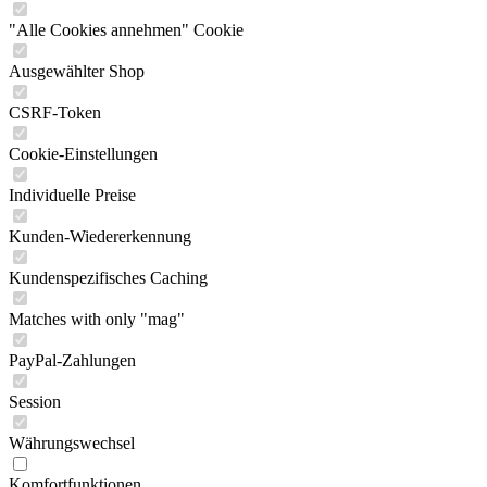
"Alle Cookies annehmen" Cookie
Ausgewählter Shop
CSRF-Token
Cookie-Einstellungen
Individuelle Preise
Kunden-Wiedererkennung
Kundenspezifisches Caching
Matches with only "mag"
PayPal-Zahlungen
Session
Währungswechsel
Komfortfunktionen