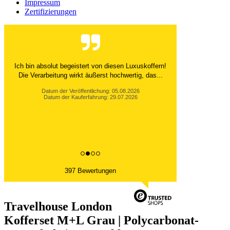
Impressum
Zertifizierungen
Ich bin absolut begeistert von diesen Luxuskoffern!
Die Verarbeitung wirkt äußerst hochwertig, das...
Datum der Veröffentlichung: 05.08.2026
Datum der Kauferfahrung: 29.07.2026
397 Bewertungen
Travelhouse London
Kofferset M+L Grau | Polycarbonat-