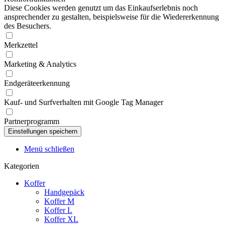
Diese Cookies werden genutzt um das Einkaufserlebnis noch
ansprechender zu gestalten, beispielsweise für die Wiedererkennung
des Besuchers.
Merkzettel
Marketing & Analytics
Endgeräteerkennung
Kauf- und Surfverhalten mit Google Tag Manager
Partnerprogramm
Menü schließen
Kategorien
Koffer
Handgepäck
Koffer M
Koffer L
Koffer XL