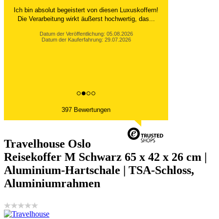
Ich bin absolut begeistert von diesen Luxuskoffern!
Die Verarbeitung wirkt äußerst hochwertig, das...
Datum der Veröffentlichung: 05.08.2026
Datum der Kauferfahrung: 29.07.2026
397 Bewertungen
Travelhouse Oslo
Reisekoffer M Schwarz 65 x 42 x 26 cm |
Aluminium-Hartschale | TSA-Schloss,
Aluminiumrahmen