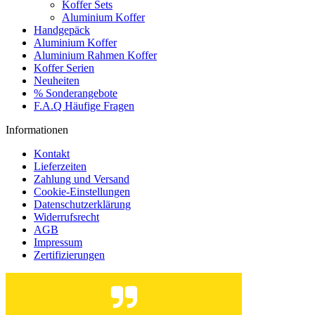
Koffer Sets
Aluminium Koffer
Handgepäck
Aluminium Koffer
Aluminium Rahmen Koffer
Koffer Serien
Neuheiten
% Sonderangebote
F.A.Q Häufige Fragen
Informationen
Kontakt
Lieferzeiten
Zahlung und Versand
Cookie-Einstellungen
Datenschutzerklärung
Widerrufsrecht
AGB
Impressum
Zertifizierungen