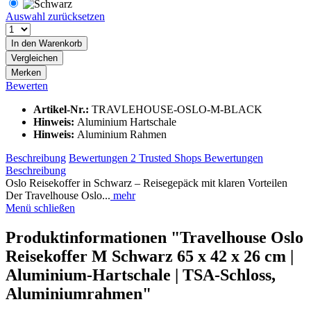
Auswahl zurücksetzen
In den
Warenkorb
Vergleichen
Merken
Bewerten
Artikel-Nr.:
TRAVLEHOUSE-OSLO-M-BLACK
Hinweis:
Aluminium Hartschale
Hinweis:
Aluminium Rahmen
Beschreibung
Bewertungen
2
Trusted Shops Bewertungen
Beschreibung
Oslo Reisekoffer in Schwarz – Reisegepäck mit klaren Vorteilen
Der Travelhouse Oslo...
mehr
Menü schließen
Produktinformationen "Travelhouse Oslo
Reisekoffer M Schwarz 65 x 42 x 26 cm |
Aluminium-Hartschale | TSA-Schloss,
Aluminiumrahmen"