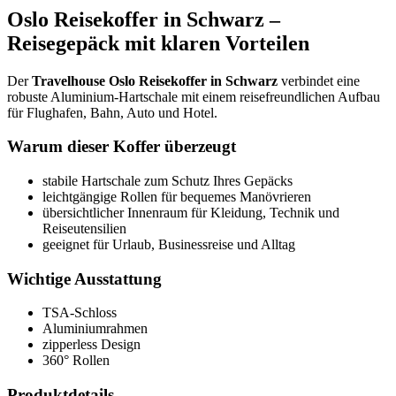
Oslo Reisekoffer in Schwarz –
Reisegepäck mit klaren Vorteilen
Der
Travelhouse Oslo Reisekoffer in Schwarz
verbindet eine
robuste Aluminium-Hartschale mit einem reisefreundlichen Aufbau
für Flughafen, Bahn, Auto und Hotel.
Warum dieser Koffer überzeugt
stabile Hartschale zum Schutz Ihres Gepäcks
leichtgängige Rollen für bequemes Manövrieren
übersichtlicher Innenraum für Kleidung, Technik und
Reiseutensilien
geeignet für Urlaub, Businessreise und Alltag
Wichtige Ausstattung
TSA-Schloss
Aluminiumrahmen
zipperless Design
360° Rollen
Produktdetails