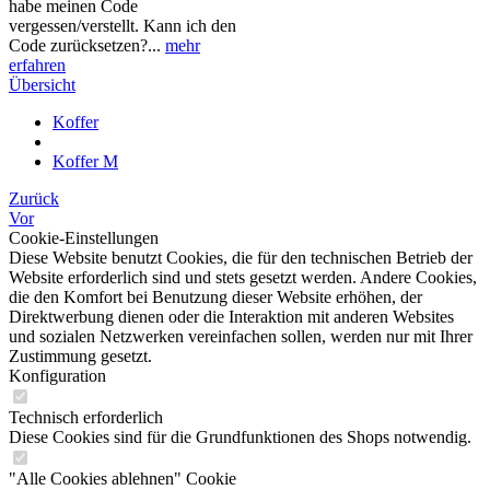
habe meinen Code
vergessen/verstellt. Kann ich den
Code zurücksetzen?...
mehr
erfahren
Übersicht
Koffer
Koffer M
Zurück
Vor
Cookie-Einstellungen
Diese Website benutzt Cookies, die für den technischen Betrieb der
Website erforderlich sind und stets gesetzt werden. Andere Cookies,
die den Komfort bei Benutzung dieser Website erhöhen, der
Direktwerbung dienen oder die Interaktion mit anderen Websites
und sozialen Netzwerken vereinfachen sollen, werden nur mit Ihrer
Zustimmung gesetzt.
Konfiguration
Technisch erforderlich
Diese Cookies sind für die Grundfunktionen des Shops notwendig.
"Alle Cookies ablehnen" Cookie