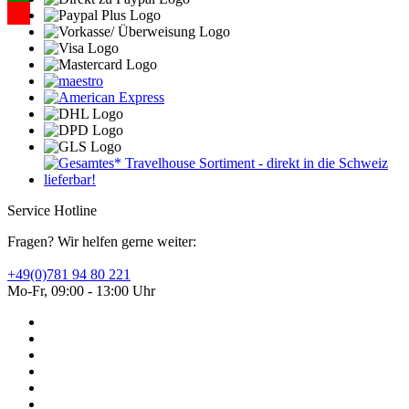
Service Hotline
Fragen? Wir helfen gerne weiter:
+49(0)781 94 80 221
Mo-Fr, 09:00 - 13:00 Uhr