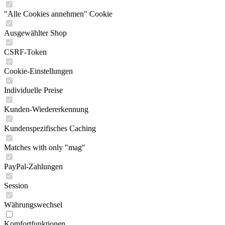
"Alle Cookies annehmen" Cookie
Ausgewählter Shop
CSRF-Token
Cookie-Einstellungen
Individuelle Preise
Kunden-Wiedererkennung
Kundenspezifisches Caching
Matches with only "mag"
PayPal-Zahlungen
Session
Währungswechsel
Komfortfunktionen