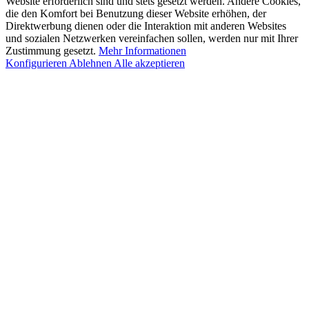
Website erforderlich sind und stets gesetzt werden. Andere Cookies,
die den Komfort bei Benutzung dieser Website erhöhen, der
Direktwerbung dienen oder die Interaktion mit anderen Websites
und sozialen Netzwerken vereinfachen sollen, werden nur mit Ihrer
Zustimmung gesetzt.
Mehr Informationen
Konfigurieren
Ablehnen
Alle akzeptieren