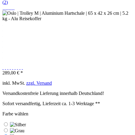
(
2
)
289,00 € *
inkl. MwSt.
zzgl. Versand
Versandkostenfreie Lieferung innerhalb Deutschland!
Sofort versandfertig, Lieferzeit ca. 1-3 Werktage **
Farbe wählen