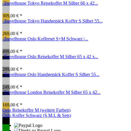
Travelhouse Tokyo Reisekoffer M Silber 66 x 42...
309,00 € *
Travelhouse Tokyo Handgepäck Koffer S Silber 55...
269,00 € *
Travelhouse Oslo Kofferset S+M Schwarz |...
499,00 € *
Travelhouse Oslo Reisekoffer M Silber 65 x 42 x...
289,00 € *
Travelhouse Oslo Handgepäck Koffer S Silber 55...
249,00 € *
Travelhouse London Reisekoffer M Silber 65 x 42...
169,00 € *
Oslo Reisekoffer M (weitere Farben)
Oslo Koffer Schwarz (S,M,L & Sets)