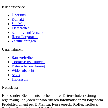
Kundenservice
Über uns
Kontakt
Site Map
Lieferzeiten
Zahlung und Versand
Herstellergarantie
Zertifizierungen
Unternehmen
Barrierefreiheit
Cookie-Einstellungen
Datenschutzerklärung
Widerrufsrecht
AGB
Impressum
Newsletter
Bitte senden Sie mir entsprechend Ihrer Datenschutzerklärung
regelmäßig und jederzeit widerruflich Informationen zu folgendem
Produktsortiment per E-Mail zu: Reisegepäck, Koffer, Trolleys,