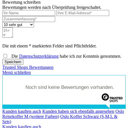
Bewertung schreiben
Bewertungen werden nach Überprüfung freigeschaltet.
Die mit einem * markierten Felder sind Pflichtfelder.
Die
Datenschutzerklärung
habe ich zur Kenntnis genommen.
Speichern
Trusted Shops Bewertungen
Menü schließen
Noch sind keine Bewertungen vorhanden.
Kunden kauften auch
Kunden haben sich ebenfalls angesehen
Oslo
Reisekoffer M (weitere Farben)
Oslo Koffer Schwarz (S,M,L &
Sets)
Kunden kauften auch