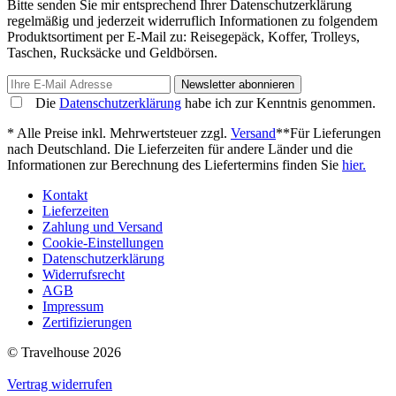
Bitte senden Sie mir entsprechend Ihrer Datenschutzerklärung
regelmäßig und jederzeit widerruflich Informationen zu folgendem
Produktsortiment per E-Mail zu: Reisegepäck, Koffer, Trolleys,
Taschen, Rucksäcke und Geldbörsen.
Newsletter abonnieren
Die
Datenschutzerklärung
habe ich zur Kenntnis genommen.
* Alle Preise inkl. Mehrwertsteuer zzgl.
Versand
**Für Lieferungen
nach Deutschland. Die Lieferzeiten für andere Länder und die
Informationen zur Berechnung des Liefertermins finden Sie
hier.
Kontakt
Lieferzeiten
Zahlung und Versand
Cookie-Einstellungen
Datenschutzerklärung
Widerrufsrecht
AGB
Impressum
Zertifizierungen
© Travelhouse 2026
Vertrag widerrufen