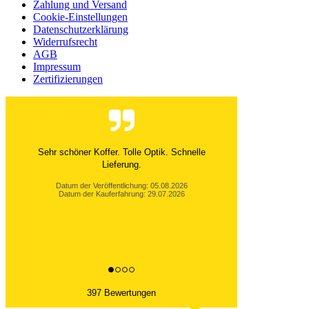
Zahlung und Versand
Cookie-Einstellungen
Datenschutzerklärung
Widerrufsrecht
AGB
Impressum
Zertifizierungen
Sehr schöner Koffer. Tolle Optik. Schnelle
Lieferung.
Datum der Veröffentlichung: 05.08.2026
Datum der Kauferfahrung: 29.07.2026
397 Bewertungen