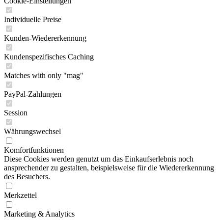
Cookie-Einstellungen
Individuelle Preise
Kunden-Wiedererkennung
Kundenspezifisches Caching
Matches with only "mag"
PayPal-Zahlungen
Session
Währungswechsel
Komfortfunktionen
Diese Cookies werden genutzt um das Einkaufserlebnis noch
ansprechender zu gestalten, beispielsweise für die Wiedererkennung
des Besuchers.
Merkzettel
Marketing & Analytics