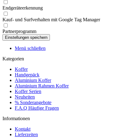
Endgeräteerkennung
Kauf- und Surfverhalten mit Google Tag Manager
Partnerprogramm
Menü schließen
Kategorien
Koffer
Handgepäck
Aluminium Koffer
Aluminium Rahmen Koffer
Koffer Serien
Neuheiten
% Sonderangebote
F.A.Q Häufige Fragen
Informationen
Kontakt
Lieferzeiten