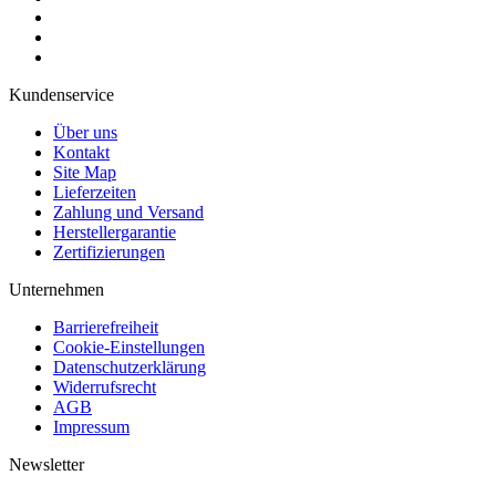
Kundenservice
Über uns
Kontakt
Site Map
Lieferzeiten
Zahlung und Versand
Herstellergarantie
Zertifizierungen
Unternehmen
Barrierefreiheit
Cookie-Einstellungen
Datenschutzerklärung
Widerrufsrecht
AGB
Impressum
Newsletter