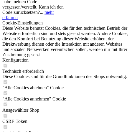
habe meinen Code
vergessen/verstellt. Kann ich den
Code zurücksetzen?...
mehr
erfahren
Cookie-Einstellungen
Diese Website benutzt Cookies, die für den technischen Betrieb der
Website erforderlich sind und stets gesetzt werden. Andere Cookies,
die den Komfort bei Benutzung dieser Website erhöhen, der
Direktwerbung dienen oder die Interaktion mit anderen Websites
und sozialen Netzwerken vereinfachen sollen, werden nur mit Ihrer
Zustimmung gesetzt.
Konfiguration
Technisch erforderlich
Diese Cookies sind für die Grundfunktionen des Shops notwendig.
"Alle Cookies ablehnen" Cookie
"Alle Cookies annehmen" Cookie
Ausgewählter Shop
CSRF-Token