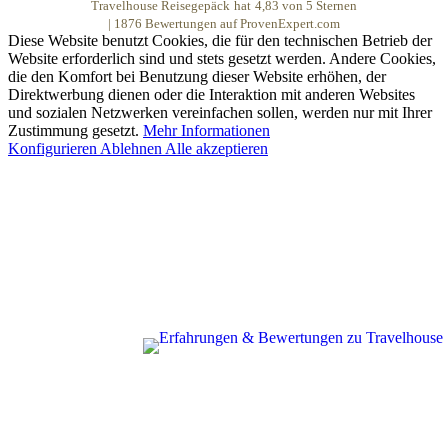
Travelhouse Reisegepäck
hat
4,83
von
5
Sternen
|
1876
Bewertungen auf ProvenExpert.com
Diese Website benutzt Cookies, die für den technischen Betrieb der
Website erforderlich sind und stets gesetzt werden. Andere Cookies,
die den Komfort bei Benutzung dieser Website erhöhen, der
Direktwerbung dienen oder die Interaktion mit anderen Websites
und sozialen Netzwerken vereinfachen sollen, werden nur mit Ihrer
Zustimmung gesetzt.
Mehr Informationen
Konfigurieren
Ablehnen
Alle akzeptieren