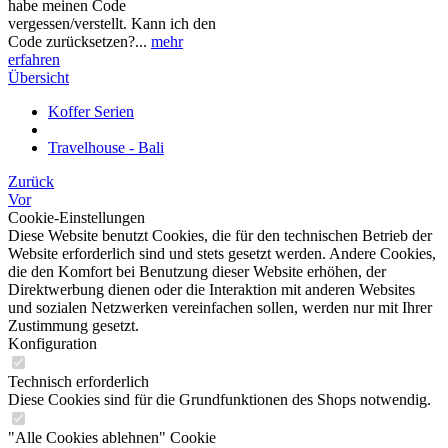
habe meinen Code
vergessen/verstellt. Kann ich den
Code zurücksetzen?...
mehr
erfahren
Übersicht
Koffer Serien
Travelhouse - Bali
Zurück
Vor
Cookie-Einstellungen
Diese Website benutzt Cookies, die für den technischen Betrieb der
Website erforderlich sind und stets gesetzt werden. Andere Cookies,
die den Komfort bei Benutzung dieser Website erhöhen, der
Direktwerbung dienen oder die Interaktion mit anderen Websites
und sozialen Netzwerken vereinfachen sollen, werden nur mit Ihrer
Zustimmung gesetzt.
Konfiguration
Technisch erforderlich
Diese Cookies sind für die Grundfunktionen des Shops notwendig.
"Alle Cookies ablehnen" Cookie