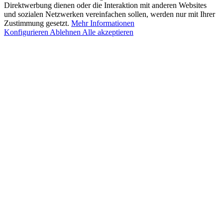
Direktwerbung dienen oder die Interaktion mit anderen Websites
und sozialen Netzwerken vereinfachen sollen, werden nur mit Ihrer
Zustimmung gesetzt.
Mehr Informationen
Konfigurieren
Ablehnen
Alle akzeptieren