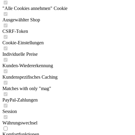
"Alle Cookies annehmen" Cookie
Ausgewählter Shop
CSRF-Token
Cookie-Einstellungen
Individuelle Preise
Kunden-Wiedererkennung
Kundenspezifisches Caching
Matches with only "mag"
PayPal-Zahlungen
Session
Währungswechsel
Komfortfunktionen