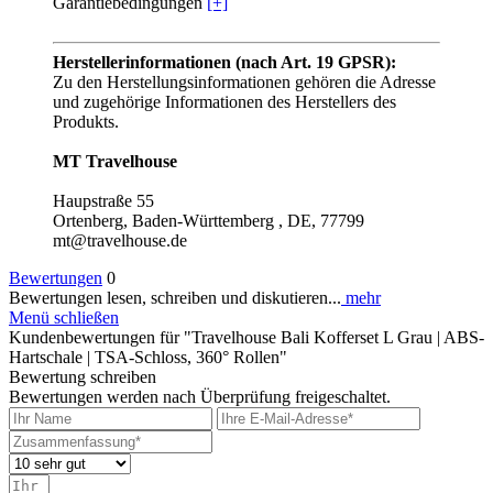
Garantiebedingungen
[+]
Herstellerinformationen (nach Art. 19 GPSR):
Zu den Herstellungsinformationen gehören die Adresse
und zugehörige Informationen des Herstellers des
Produkts.
MT Travelhouse
Haupstraße 55
Ortenberg, Baden-Württemberg , DE, 77799
mt@travelhouse.de
Bewertungen
0
Bewertungen lesen, schreiben und diskutieren...
mehr
Menü schließen
Kundenbewertungen für "Travelhouse Bali Kofferset L Grau | ABS-
Hartschale | TSA-Schloss, 360° Rollen"
Bewertung schreiben
Bewertungen werden nach Überprüfung freigeschaltet.