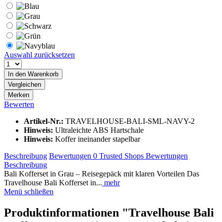
Auswahl zurücksetzen
In den
Warenkorb
Vergleichen
Merken
Bewerten
Artikel-Nr.:
TRAVELHOUSE-BALI-SML-NAVY-2
Hinweis:
Ultraleichte ABS Hartschale
Hinweis:
Koffer ineinander stapelbar
Beschreibung
Bewertungen
0
Trusted Shops Bewertungen
Beschreibung
Bali Kofferset in Grau – Reisegepäck mit klaren Vorteilen Das
Travelhouse Bali Kofferset in...
mehr
Menü schließen
Produktinformationen "Travelhouse Bali