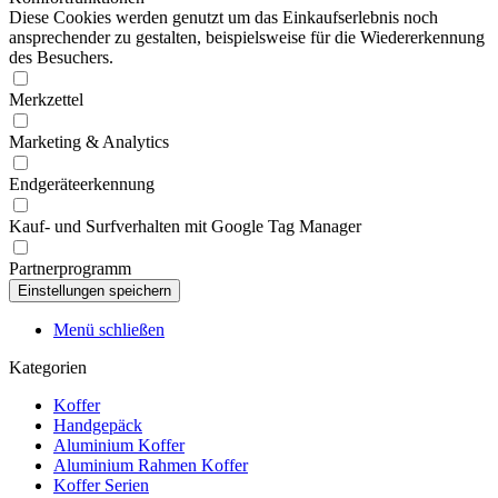
Diese Cookies werden genutzt um das Einkaufserlebnis noch
ansprechender zu gestalten, beispielsweise für die Wiedererkennung
des Besuchers.
Merkzettel
Marketing & Analytics
Endgeräteerkennung
Kauf- und Surfverhalten mit Google Tag Manager
Partnerprogramm
Menü schließen
Kategorien
Koffer
Handgepäck
Aluminium Koffer
Aluminium Rahmen Koffer
Koffer Serien