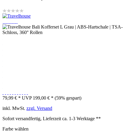
79,99 € *
UVP 199,00 € *
(59% gespart)
inkl. MwSt.
zzgl. Versand
Sofort versandfertig, Lieferzeit ca. 1-3 Werktage **
Farbe wählen