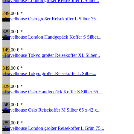
Travelhouse London großer Reisekoffer L Silber...
249,00 € *
Travelhouse Oslo großer Reisekoffer L Silber 75...
329,00 € *
Travelhouse London Handgepäck Koffer S Silber...
149,00 € *
Travelhouse Tokyo großer Reisekoffer XL Silber...
349,00 € *
Travelhouse Tokyo großer Reisekoffer L Silber...
329,00 € *
Travelhouse Oslo Handgepäck Koffer S Silber 55...
249,00 € *
Travelhouse Oslo Reisekoffer M Silber 65 x 42 x...
289,00 € *
Travelhouse London großer Reisekoffer L Grün 75...