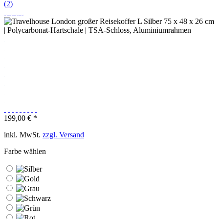
(
2
)
199,00 € *
inkl. MwSt.
zzgl. Versand
Farbe wählen