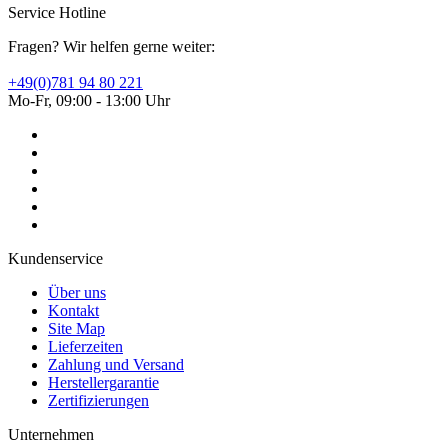
Service Hotline
Fragen? Wir helfen gerne weiter:
+49(0)781 94 80 221
Mo-Fr, 09:00 - 13:00 Uhr
Kundenservice
Über uns
Kontakt
Site Map
Lieferzeiten
Zahlung und Versand
Herstellergarantie
Zertifizierungen
Unternehmen