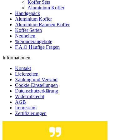
Koffer Sets
Aluminium Koffer
Handgepäck
Aluminium Koffer
Aluminium Rahmen Koffer
Koffer Serien
Neuheiten
% Sonderangebote
F.A.Q Häufige Fragen
Informationen
Kontakt
Lieferzeiten
Zahlung und Versand
Cookie-Einstellungen
Datenschutzerklärung
Widerrufsrecht
AGB
Impressum
Zertifizierungen