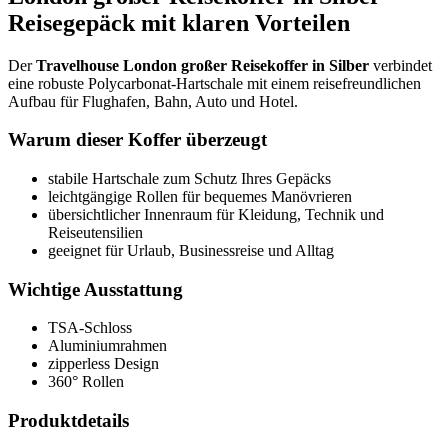
Reisegepäck mit klaren Vorteilen
Der
Travelhouse London großer Reisekoffer in Silber
verbindet
eine robuste Polycarbonat-Hartschale mit einem reisefreundlichen
Aufbau für Flughafen, Bahn, Auto und Hotel.
Warum dieser Koffer überzeugt
stabile Hartschale zum Schutz Ihres Gepäcks
leichtgängige Rollen für bequemes Manövrieren
übersichtlicher Innenraum für Kleidung, Technik und
Reiseutensilien
geeignet für Urlaub, Businessreise und Alltag
Wichtige Ausstattung
TSA-Schloss
Aluminiumrahmen
zipperless Design
360° Rollen
Produktdetails