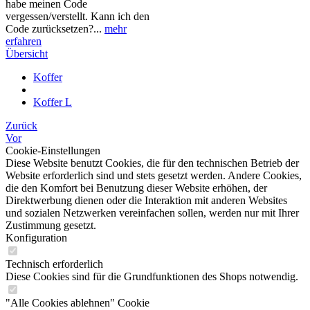
habe meinen Code
vergessen/verstellt. Kann ich den
Code zurücksetzen?...
mehr
erfahren
Übersicht
Koffer
Koffer L
Zurück
Vor
Cookie-Einstellungen
Diese Website benutzt Cookies, die für den technischen Betrieb der
Website erforderlich sind und stets gesetzt werden. Andere Cookies,
die den Komfort bei Benutzung dieser Website erhöhen, der
Direktwerbung dienen oder die Interaktion mit anderen Websites
und sozialen Netzwerken vereinfachen sollen, werden nur mit Ihrer
Zustimmung gesetzt.
Konfiguration
Technisch erforderlich
Diese Cookies sind für die Grundfunktionen des Shops notwendig.
"Alle Cookies ablehnen" Cookie