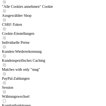
"Alle Cookies annehmen" Cookie
Ausgewählter Shop
CSRF-Token
Cookie-Einstellungen
Individuelle Preise
Kunden-Wiedererkennung
Kundenspezifisches Caching
Matches with only "mag"
PayPal-Zahlungen
Session
Währungswechsel
Komfortfunktionen