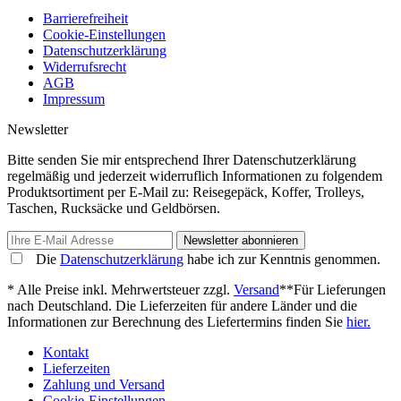
Barrierefreiheit
Cookie-Einstellungen
Datenschutzerklärung
Widerrufsrecht
AGB
Impressum
Newsletter
Bitte senden Sie mir entsprechend Ihrer Datenschutzerklärung
regelmäßig und jederzeit widerruflich Informationen zu folgendem
Produktsortiment per E-Mail zu: Reisegepäck, Koffer, Trolleys,
Taschen, Rucksäcke und Geldbörsen.
Newsletter abonnieren
Die
Datenschutzerklärung
habe ich zur Kenntnis genommen.
* Alle Preise inkl. Mehrwertsteuer zzgl.
Versand
**Für Lieferungen
nach Deutschland. Die Lieferzeiten für andere Länder und die
Informationen zur Berechnung des Liefertermins finden Sie
hier.
Kontakt
Lieferzeiten
Zahlung und Versand
Cookie-Einstellungen