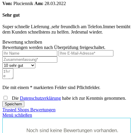
Von:
Pluciennik
Am:
28.03.2022
Sehr gut
Super schnelle Lieferung ,sehr freundlich am Telefon.Immer bemüht
dem Kunden schnellstens zu helfen. Jedesmal wieder.
Bewertung schreiben
Bewertungen werden nach Überprüfung freigeschaltet.
Die mit einem * markierten Felder sind Pflichtfelder.
Die
Datenschutzerklärung
habe ich zur Kenntnis genommen.
Speichern
Trusted Shops Bewertungen
Menü schließen
Noch sind keine Bewertungen vorhanden.