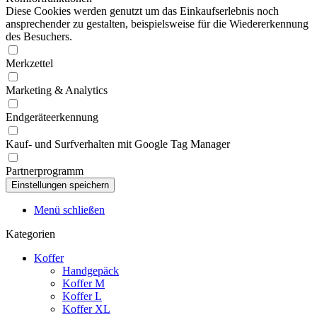
Diese Cookies werden genutzt um das Einkaufserlebnis noch
ansprechender zu gestalten, beispielsweise für die Wiedererkennung
des Besuchers.
Merkzettel
Marketing & Analytics
Endgeräteerkennung
Kauf- und Surfverhalten mit Google Tag Manager
Partnerprogramm
Menü schließen
Kategorien
Koffer
Handgepäck
Koffer M
Koffer L
Koffer XL