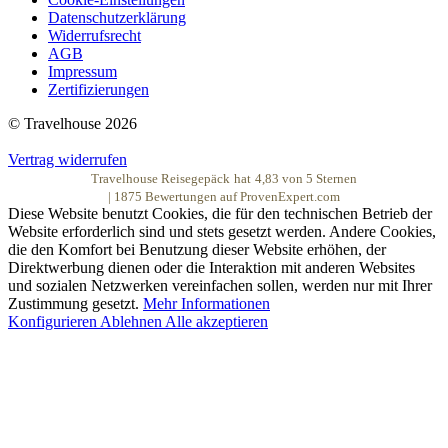
Datenschutzerklärung
Widerrufsrecht
AGB
Impressum
Zertifizierungen
© Travelhouse 2026
Vertrag widerrufen
Travelhouse Reisegepäck
hat
4,83
von
5
Sternen
|
1875
Bewertungen auf ProvenExpert.com
Diese Website benutzt Cookies, die für den technischen Betrieb der
Website erforderlich sind und stets gesetzt werden. Andere Cookies,
die den Komfort bei Benutzung dieser Website erhöhen, der
Direktwerbung dienen oder die Interaktion mit anderen Websites
und sozialen Netzwerken vereinfachen sollen, werden nur mit Ihrer
Zustimmung gesetzt.
Mehr Informationen
Konfigurieren
Ablehnen
Alle akzeptieren