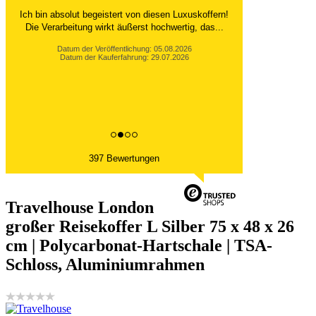
Ich bin absolut begeistert von diesen Luxuskoffern!
Die Verarbeitung wirkt äußerst hochwertig, das...
Datum der Veröffentlichung: 05.08.2026
Datum der Kauferfahrung: 29.07.2026
397 Bewertungen
Travelhouse London
großer Reisekoffer L Silber 75 x 48 x 26
cm | Polycarbonat-Hartschale | TSA-
Schloss, Aluminiumrahmen