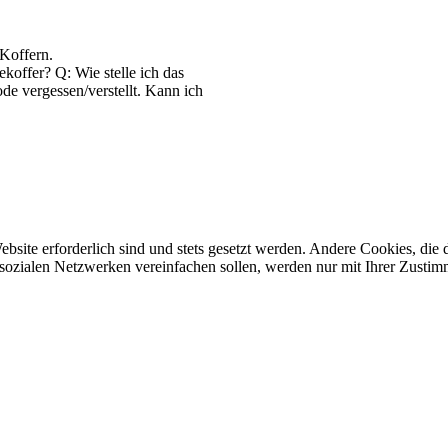
Koffern.
koffer? Q: Wie stelle ich das
e vergessen/verstellt. Kann ich
ebsite erforderlich sind und stets gesetzt werden. Andere Cookies, di
sozialen Netzwerken vereinfachen sollen, werden nur mit Ihrer Zustim