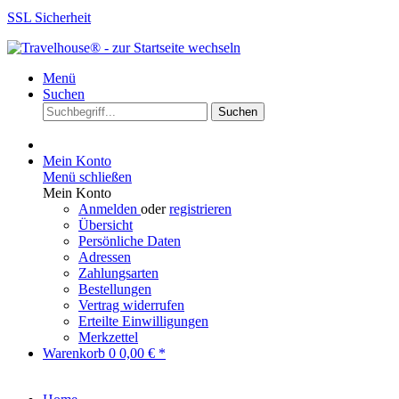
SSL Sicherheit
Menü
Suchen
Suchen
Mein Konto
Menü schließen
Mein Konto
Anmelden
oder
registrieren
Übersicht
Persönliche Daten
Adressen
Zahlungsarten
Bestellungen
Vertrag widerrufen
Erteilte Einwilligungen
Merkzettel
Warenkorb
0
0,00 € *