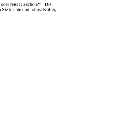
oder reist Du schon?" - Die
 Sie leichte und robust Koffer,