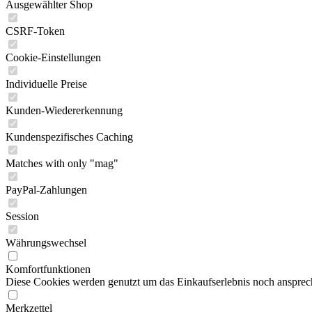
Ausgewählter Shop
CSRF-Token
Cookie-Einstellungen
Individuelle Preise
Kunden-Wiedererkennung
Kundenspezifisches Caching
Matches with only "mag"
PayPal-Zahlungen
Session
Währungswechsel
Komfortfunktionen
Diese Cookies werden genutzt um das Einkaufserlebnis noch ansprech
Merkzettel