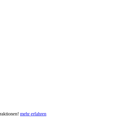
eraktionen!
mehr erfahren