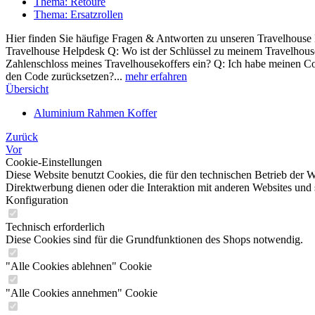
Thema: Retoure
Thema: Ersatzrollen
Hier finden Sie häufige Fragen & Antworten zu unseren Travelhouse 
Travelhouse Helpdesk Q: Wo ist der Schlüssel zu meinem Travelhouse
Zahlenschloss meines Travelhousekoffers ein? Q: Ich habe meinen Cod
den Code zurücksetzen?...
mehr erfahren
Übersicht
Aluminium Rahmen Koffer
Zurück
Vor
Cookie-Einstellungen
Diese Website benutzt Cookies, die für den technischen Betrieb der W
Direktwerbung dienen oder die Interaktion mit anderen Websites und 
Konfiguration
Technisch erforderlich
Diese Cookies sind für die Grundfunktionen des Shops notwendig.
"Alle Cookies ablehnen" Cookie
"Alle Cookies annehmen" Cookie