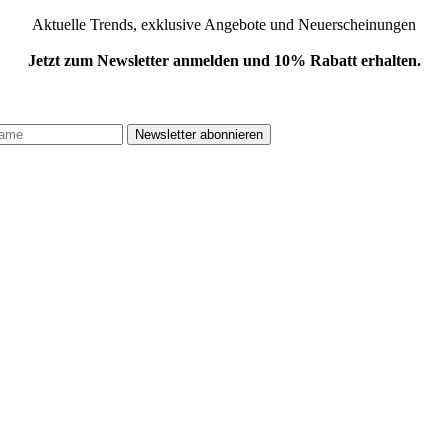
Aktuelle Trends, exklusive Angebote und Neuerscheinungen
Jetzt zum Newsletter anmelden und 10% Rabatt erhalten.
.
Newsletter abonnieren