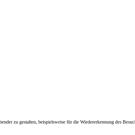
ender zu gestalten, beispielsweise für die Wiedererkennung des Besuc