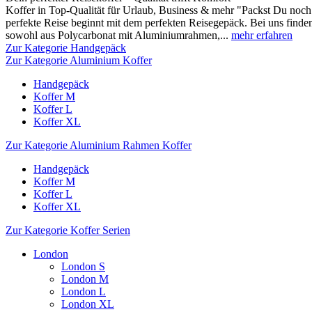
Koffer in Top-Qualität für Urlaub, Business & mehr "Packst Du noch 
perfekte Reise beginnt mit dem perfekten Reisegepäck. Bei uns finden
sowohl aus Polycarbonat mit Aluminiumrahmen,...
mehr erfahren
Zur Kategorie Handgepäck
Zur Kategorie Aluminium Koffer
Handgepäck
Koffer M
Koffer L
Koffer XL
Zur Kategorie Aluminium Rahmen Koffer
Handgepäck
Koffer M
Koffer L
Koffer XL
Zur Kategorie Koffer Serien
London
London S
London M
London L
London XL