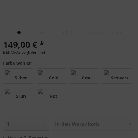
149,00 € *
inkl. MwSt.
zzgl. Versand
Farbe wählen
In den
Warenkorb
Merken
Bewerten