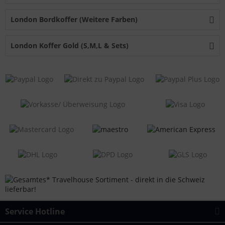
London Bordkoffer (Weitere Farben)
London Koffer Gold (S,M,L & Sets)
Service Hotline