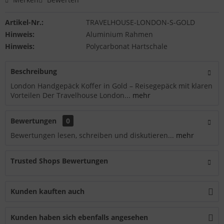
Artikel-Nr.:
TRAVELHOUSE-LONDON-S-GOLD
Hinweis:
Aluminium Rahmen
Hinweis:
Polycarbonat Hartschale
Beschreibung
London Handgepäck Koffer in Gold – Reisegepäck mit klaren
Vorteilen Der Travelhouse London...
mehr
Bewertungen
0
Bewertungen lesen, schreiben und diskutieren...
mehr
Trusted Shops Bewertungen
Kunden kauften auch
Kunden haben sich ebenfalls angesehen