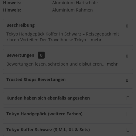
Hinweis:
Aluminium Hartschale
Hinweis:
Aluminium Rahmen
Beschreibung
Tokyo Handgepäck Koffer in Schwarz – Reisegepäck mit
klaren Vorteilen Der Travelhouse Tokyo...
mehr
Bewertungen
0
Bewertungen lesen, schreiben und diskutieren...
mehr
Trusted Shops Bewertungen
Kunden haben sich ebenfalls angesehen
Tokyo Handgepäck (weitere Farben)
Tokyo Koffer Schwarz (S,M,L, XL & Sets)