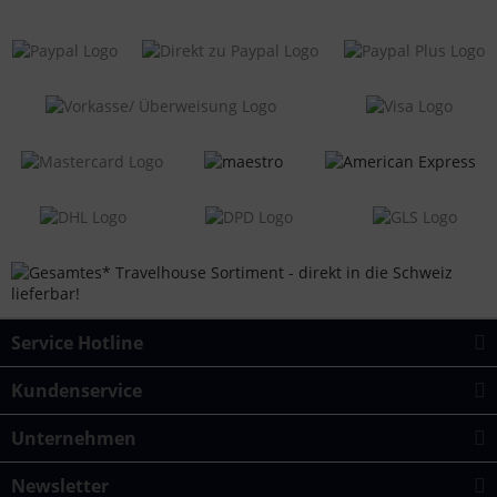
Service Hotline
Kundenservice
Unternehmen
Newsletter