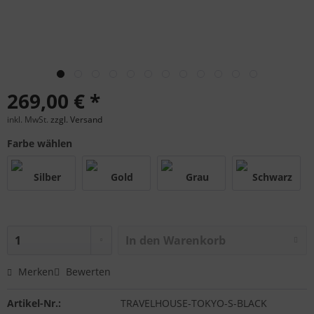
269,00 € *
inkl. MwSt.
zzgl. Versand
Farbe wählen
In den
Warenkorb
Merken
Bewerten
Artikel-Nr.:
TRAVELHOUSE-TOKYO-S-BLACK