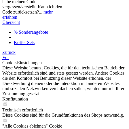
habe meinen Code
vergessen/verstellt. Kann ich den
Code zurücksetzen?...
mehr
erfahren
Übersicht
% Sonderangebote
Koffer Sets
Zurück
Vor
Cookie-Einstellungen
Diese Website benutzt Cookies, die für den technischen Betrieb der
Website erforderlich sind und stets gesetzt werden. Andere Cookies,
die den Komfort bei Benutzung dieser Website erhöhen, der
Direktwerbung dienen oder die Interaktion mit anderen Websites
und sozialen Netzwerken vereinfachen sollen, werden nur mit Ihrer
Zustimmung gesetzt.
Konfiguration
Technisch erforderlich
Diese Cookies sind für die Grundfunktionen des Shops notwendig.
"Alle Cookies ablehnen" Cookie