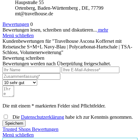
Haupstraße 55
Ortenberg, Baden-Württemberg , DE, 77799
mt@travelhouse.de
Bewertungen
0
Bewertungen lesen, schreiben und diskutieren...
mehr
Menü schließen
Kundenbewertungen für "Travelhouse Ascona Kofferset mit
Reisetasche S+M+L Navy-Blau | Polycarbonat-Hartschale | TSA-
Schloss, Volumenerweiterung"
Bewertung schreiben
Bewertungen werden nach Überprüfung freigeschaltet.
Die mit einem * markierten Felder sind Pflichtfelder.
Die
Datenschutzerklärung
habe ich zur Kenntnis genommen.
Speichern
Trusted Shops Bewertungen
Menü schließen