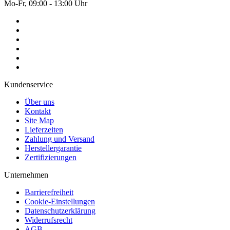
Mo-Fr, 09:00 - 13:00 Uhr
Kundenservice
Über uns
Kontakt
Site Map
Lieferzeiten
Zahlung und Versand
Herstellergarantie
Zertifizierungen
Unternehmen
Barrierefreiheit
Cookie-Einstellungen
Datenschutzerklärung
Widerrufsrecht
AGB