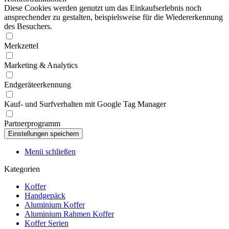
Diese Cookies werden genutzt um das Einkaufserlebnis noch
ansprechender zu gestalten, beispielsweise für die Wiedererkennung
des Besuchers.
Merkzettel
Marketing & Analytics
Endgeräteerkennung
Kauf- und Surfverhalten mit Google Tag Manager
Partnerprogramm
Menü schließen
Kategorien
Koffer
Handgepäck
Aluminium Koffer
Aluminium Rahmen Koffer
Koffer Serien