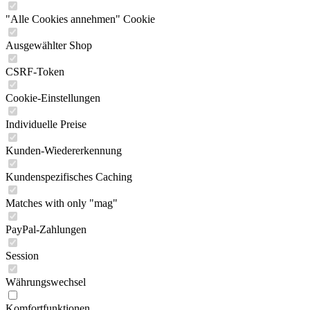
"Alle Cookies annehmen" Cookie
Ausgewählter Shop
CSRF-Token
Cookie-Einstellungen
Individuelle Preise
Kunden-Wiedererkennung
Kundenspezifisches Caching
Matches with only "mag"
PayPal-Zahlungen
Session
Währungswechsel
Komfortfunktionen