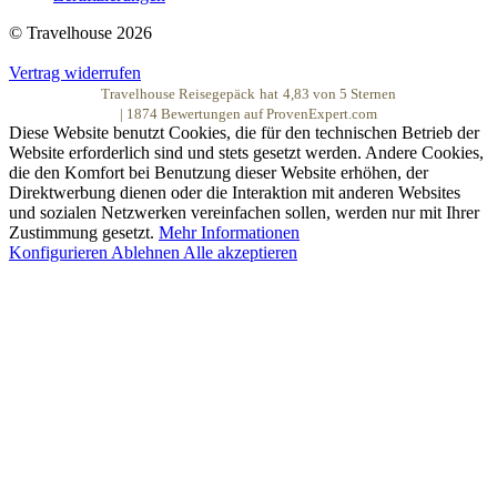
© Travelhouse 2026
Vertrag widerrufen
Travelhouse Reisegepäck
hat
4,83
von
5
Sternen
|
1874
Bewertungen auf ProvenExpert.com
Diese Website benutzt Cookies, die für den technischen Betrieb der
Website erforderlich sind und stets gesetzt werden. Andere Cookies,
die den Komfort bei Benutzung dieser Website erhöhen, der
Direktwerbung dienen oder die Interaktion mit anderen Websites
und sozialen Netzwerken vereinfachen sollen, werden nur mit Ihrer
Zustimmung gesetzt.
Mehr Informationen
Konfigurieren
Ablehnen
Alle akzeptieren