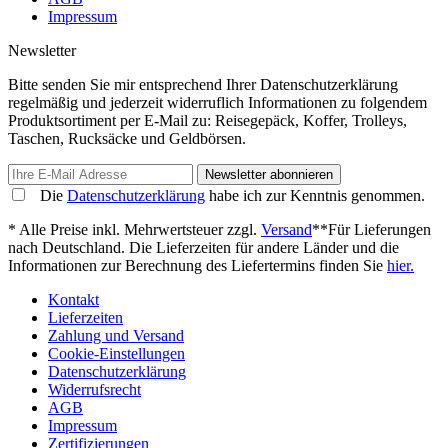
Impressum
Newsletter
Bitte senden Sie mir entsprechend Ihrer Datenschutzerklärung
regelmäßig und jederzeit widerruflich Informationen zu folgendem
Produktsortiment per E-Mail zu: Reisegepäck, Koffer, Trolleys,
Taschen, Rucksäcke und Geldbörsen.
Newsletter abonnieren
Die
Datenschutzerklärung
habe ich zur Kenntnis genommen.
* Alle Preise inkl. Mehrwertsteuer zzgl.
Versand
**Für Lieferungen
nach Deutschland. Die Lieferzeiten für andere Länder und die
Informationen zur Berechnung des Liefertermins finden Sie
hier.
Kontakt
Lieferzeiten
Zahlung und Versand
Cookie-Einstellungen
Datenschutzerklärung
Widerrufsrecht
AGB
Impressum
Zertifizierungen