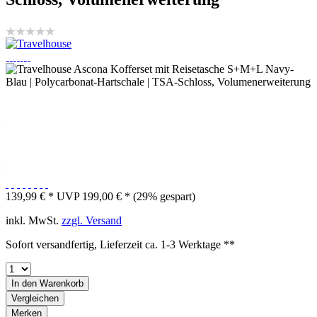
139,99 € *
UVP 199,00 € *
(29% gespart)
inkl. MwSt.
zzgl. Versand
Sofort versandfertig, Lieferzeit ca. 1-3 Werktage **
In den
Warenkorb
Vergleichen
Merken