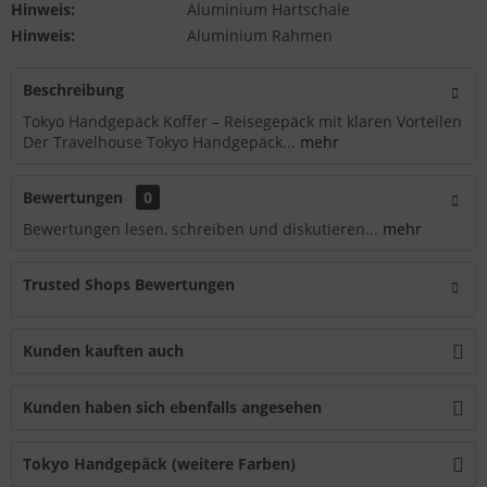
Hinweis:
Aluminium Hartschale
Hinweis:
Aluminium Rahmen
Beschreibung
Tokyo Handgepäck Koffer – Reisegepäck mit klaren Vorteilen
Der Travelhouse Tokyo Handgepäck...
mehr
Bewertungen
0
Bewertungen lesen, schreiben und diskutieren...
mehr
Trusted Shops Bewertungen
Kunden kauften auch
Kunden haben sich ebenfalls angesehen
Tokyo Handgepäck (weitere Farben)