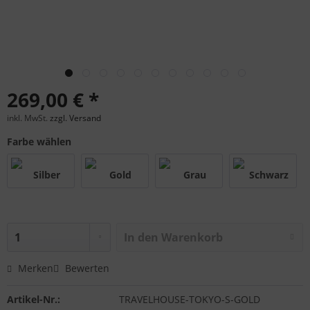
269,00 € *
inkl. MwSt.
zzgl. Versand
Farbe wählen
In den
Warenkorb
Merken
Bewerten
Artikel-Nr.:
TRAVELHOUSE-TOKYO-S-GOLD