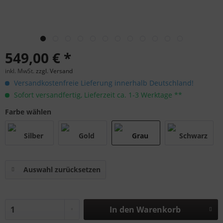
549,00 € *
inkl. MwSt.
zzgl. Versand
Versandkostenfreie Lieferung innerhalb Deutschland!
Sofort versandfertig, Lieferzeit ca. 1-3 Werktage **
Farbe wählen
Auswahl zurücksetzen
In den
Warenkorb