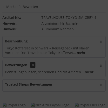
Merken
Bewerten
Artikel-Nr.:
TRAVELHOUSE-TOKYO-SM-GREY-4
Hinweis:
Aluminium Hartschale
Hinweis:
Aluminium Rahmen
Beschreibung
Tokyo Kofferset in Schwarz – Reisegepäck mit klaren
Vorteilen Das Travelhouse Tokyo Kofferset...
mehr
Bewertungen
0
Bewertungen lesen, schreiben und diskutieren...
mehr
Trusted Shops Bewertungen