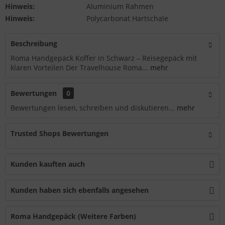
Hinweis:
Aluminium Rahmen
Hinweis:
Polycarbonat Hartschale
Beschreibung
Roma Handgepäck Koffer in Schwarz – Reisegepäck mit
klaren Vorteilen Der Travelhouse Roma...
mehr
Bewertungen
0
Bewertungen lesen, schreiben und diskutieren...
mehr
Trusted Shops Bewertungen
Kunden kauften auch
Kunden haben sich ebenfalls angesehen
Roma Handgepäck (Weitere Farben)