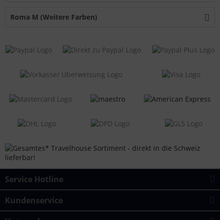
Roma M (Weitere Farben)
Service Hotline
Kundenservice