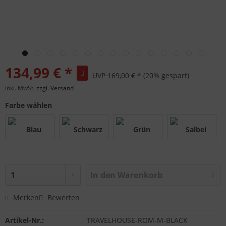
134,99 € *
UVP 169,00 € *
(20% gespart)
inkl. MwSt.
zzgl. Versand
Farbe wählen
In den
Warenkorb
Merken
Bewerten
Artikel-Nr.:
TRAVELHOUSE-ROM-M-BLACK