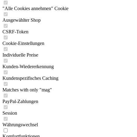
"Alle Cookies annehmen" Cookie
Ausgewählter Shop
CSRF-Token
Cookie-Einstellungen
Individuelle Preise
Kunden-Wiedererkennung
Kundenspezifisches Caching
Matches with only "mag"
PayPal-Zahlungen
Session
Währungswechsel
Komfortfunktionen