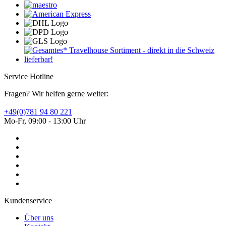
Service Hotline
Fragen? Wir helfen gerne weiter:
+49(0)781 94 80 221
Mo-Fr, 09:00 - 13:00 Uhr
Kundenservice
Über uns