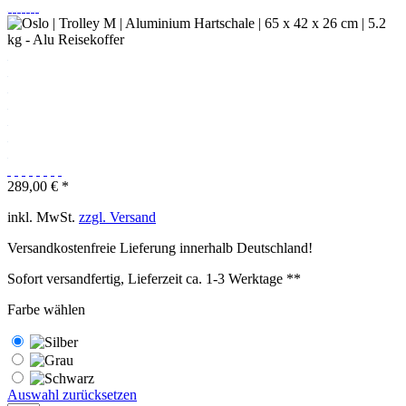
289,00 € *
inkl. MwSt.
zzgl. Versand
Versandkostenfreie Lieferung innerhalb Deutschland!
Sofort versandfertig, Lieferzeit ca. 1-3 Werktage **
Farbe wählen
Auswahl zurücksetzen