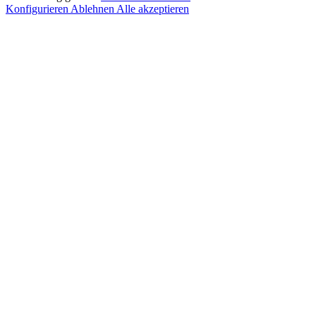
Konfigurieren
Ablehnen
Alle akzeptieren