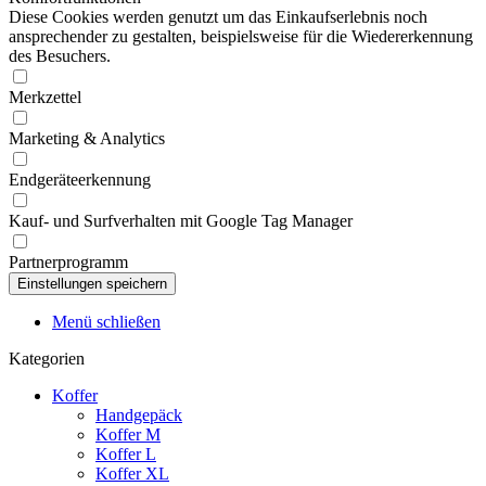
Diese Cookies werden genutzt um das Einkaufserlebnis noch
ansprechender zu gestalten, beispielsweise für die Wiedererkennung
des Besuchers.
Merkzettel
Marketing & Analytics
Endgeräteerkennung
Kauf- und Surfverhalten mit Google Tag Manager
Partnerprogramm
Menü schließen
Kategorien
Koffer
Handgepäck
Koffer M
Koffer L
Koffer XL