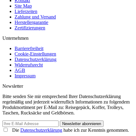
Kontakt
Site Map
Lieferzeiten
Zahlung und Versand
Herstellergarantie
Zertifizierungen
Unternehmen
Barrierefreiheit
Cookie-Einstellungen
Datenschutzerklärung
Widerrufsrecht
AGB
Impressum
Newsletter
Bitte senden Sie mir entsprechend Ihrer Datenschutzerklärung
regelmäßig und jederzeit widerruflich Informationen zu folgendem
Produktsortiment per E-Mail zu: Reisegepäck, Koffer, Trolleys,
Taschen, Rucksäcke und Geldbörsen.
Newsletter abonnieren
Die
Datenschutzerklärung
habe ich zur Kenntnis genommen.