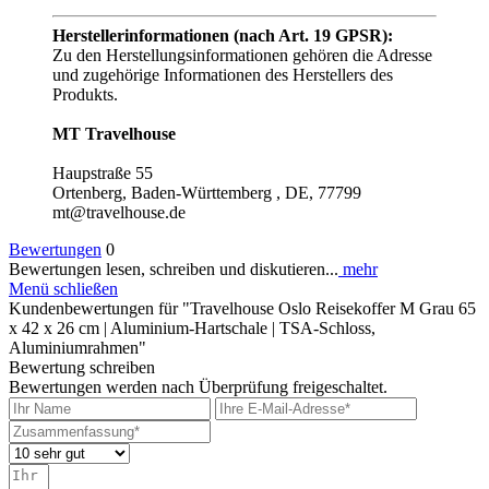
Herstellerinformationen (nach Art. 19 GPSR):
Zu den Herstellungsinformationen gehören die Adresse
und zugehörige Informationen des Herstellers des
Produkts.
MT Travelhouse
Haupstraße 55
Ortenberg, Baden-Württemberg , DE, 77799
mt@travelhouse.de
Bewertungen
0
Bewertungen lesen, schreiben und diskutieren...
mehr
Menü schließen
Kundenbewertungen für "Travelhouse Oslo Reisekoffer M Grau 65
x 42 x 26 cm | Aluminium-Hartschale | TSA-Schloss,
Aluminiumrahmen"
Bewertung schreiben
Bewertungen werden nach Überprüfung freigeschaltet.