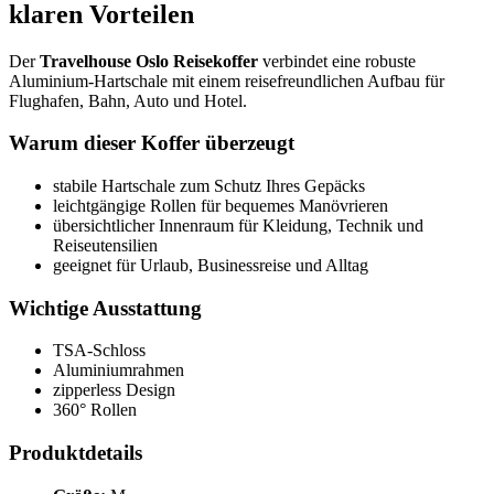
klaren Vorteilen
Der
Travelhouse Oslo Reisekoffer
verbindet eine robuste
Aluminium-Hartschale mit einem reisefreundlichen Aufbau für
Flughafen, Bahn, Auto und Hotel.
Warum dieser Koffer überzeugt
stabile Hartschale zum Schutz Ihres Gepäcks
leichtgängige Rollen für bequemes Manövrieren
übersichtlicher Innenraum für Kleidung, Technik und
Reiseutensilien
geeignet für Urlaub, Businessreise und Alltag
Wichtige Ausstattung
TSA-Schloss
Aluminiumrahmen
zipperless Design
360° Rollen
Produktdetails