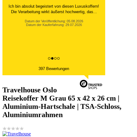
Ich bin absolut begeistert von diesen Luxuskoffern!
Die Verarbeitung wirkt äußerst hochwertig, das...
Datum der Veröffentlichung: 05.08.2026
Datum der Kauferfahrung: 29.07.2026
397 Bewertungen
Travelhouse Oslo
Reisekoffer M Grau 65 x 42 x 26 cm |
Aluminium-Hartschale | TSA-Schloss,
Aluminiumrahmen