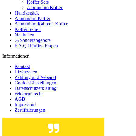
Koffer Sets
Aluminium Koffer
Handgepäck
Aluminium Koffer
Aluminium Rahmen Koffer
Koffer Serien
Neuheiten
% Sonderangebote
F.A.Q Häufige Fragen
Informationen
Kontakt
Lieferzeiten
Zahlung und Versand
Cookie-Einstellungen
Datenschutzerklärung
Widerrufsrecht
AGB
Impressum
Zertifizierungen