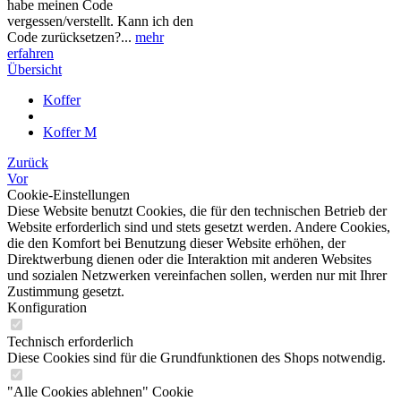
habe meinen Code
vergessen/verstellt. Kann ich den
Code zurücksetzen?...
mehr
erfahren
Übersicht
Koffer
Koffer M
Zurück
Vor
Cookie-Einstellungen
Diese Website benutzt Cookies, die für den technischen Betrieb der
Website erforderlich sind und stets gesetzt werden. Andere Cookies,
die den Komfort bei Benutzung dieser Website erhöhen, der
Direktwerbung dienen oder die Interaktion mit anderen Websites
und sozialen Netzwerken vereinfachen sollen, werden nur mit Ihrer
Zustimmung gesetzt.
Konfiguration
Technisch erforderlich
Diese Cookies sind für die Grundfunktionen des Shops notwendig.
"Alle Cookies ablehnen" Cookie