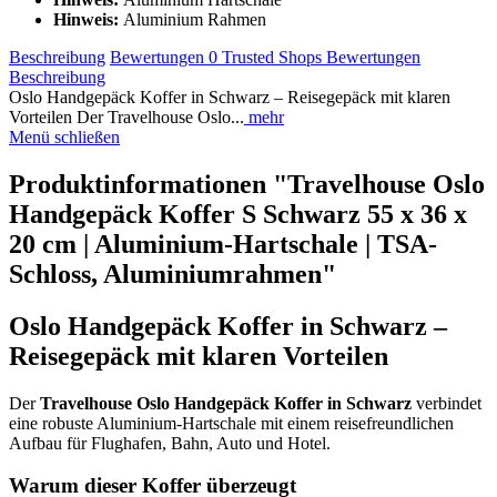
Hinweis:
Aluminium Rahmen
Beschreibung
Bewertungen
0
Trusted Shops Bewertungen
Beschreibung
Oslo Handgepäck Koffer in Schwarz – Reisegepäck mit klaren
Vorteilen Der Travelhouse Oslo...
mehr
Menü schließen
Produktinformationen "Travelhouse Oslo
Handgepäck Koffer S Schwarz 55 x 36 x
20 cm | Aluminium-Hartschale | TSA-
Schloss, Aluminiumrahmen"
Oslo Handgepäck Koffer in Schwarz –
Reisegepäck mit klaren Vorteilen
Der
Travelhouse Oslo Handgepäck Koffer in Schwarz
verbindet
eine robuste Aluminium-Hartschale mit einem reisefreundlichen
Aufbau für Flughafen, Bahn, Auto und Hotel.
Warum dieser Koffer überzeugt