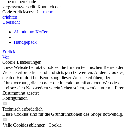
habe meinen Code
vergessen/verstellt. Kann ich den
Code zurücksetzen?...
mehr
erfahren
Übersicht
Aluminium Koffer
Handgepäck
Zurück
Vor
Cookie-Einstellungen
Diese Website benutzt Cookies, die für den technischen Betrieb der
Website erforderlich sind und stets gesetzt werden. Andere Cookies,
die den Komfort bei Benutzung dieser Website erhöhen, der
Direktwerbung dienen oder die Interaktion mit anderen Websites
und sozialen Netzwerken vereinfachen sollen, werden nur mit Ihrer
Zustimmung gesetzt.
Konfiguration
Technisch erforderlich
Diese Cookies sind für die Grundfunktionen des Shops notwendig.
"Alle Cookies ablehnen" Cookie