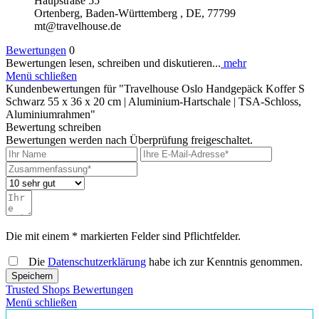
Haupstraße 55
Ortenberg, Baden-Württemberg , DE, 77799
mt@travelhouse.de
Bewertungen
0
Bewertungen lesen, schreiben und diskutieren...
mehr
Menü schließen
Kundenbewertungen für "Travelhouse Oslo Handgepäck Koffer S
Schwarz 55 x 36 x 20 cm | Aluminium-Hartschale | TSA-Schloss,
Aluminiumrahmen"
Bewertung schreiben
Bewertungen werden nach Überprüfung freigeschaltet.
Die mit einem * markierten Felder sind Pflichtfelder.
Die
Datenschutzerklärung
habe ich zur Kenntnis genommen.
Speichern
Trusted Shops Bewertungen
Menü schließen