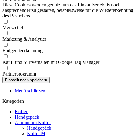
Diese Cookies werden genutzt um das Einkaufserlebnis noch
ansprechender zu gestalten, beispielsweise für die Wiedererkennung
des Besuchers.
Merkzettel
Marketing & Analytics
Endgeräteerkennung
Kauf- und Surfverhalten mit Google Tag Manager
Partnerprogramm
Menü schließen
Kategorien
Koffer
Handgepäck
Aluminium Koffer
Handgepäck
Koffer M