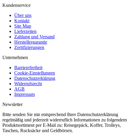
Kundenservice
Über uns
Kontakt
Site Map
Lieferzeiten
Zahlung und Versand
Herstellergarantie
Zertifizierungen
Unternehmen
Barrierefreiheit
Cookie-Einstellungen
Datenschutzerklärung
Widerrufsrecht
AGB
Impressum
Newsletter
Bitte senden Sie mir entsprechend Ihrer Datenschutzerklärung
regelmäßig und jederzeit widerruflich Informationen zu folgendem
Produktsortiment per E-Mail zu: Reisegepäck, Koffer, Trolleys,
Taschen, Rucksäcke und Geldbörsen.