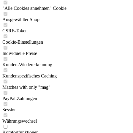
"Alle Cookies annehmen" Cookie
Ausgewählter Shop
CSRF-Token
Cookie-Einstellungen
Individuelle Preise
Kunden-Wiedererkennung
Kundenspezifisches Caching
Matches with only "mag"
PayPal-Zahlungen
Session
Währungswechsel
Komfortfunktionen