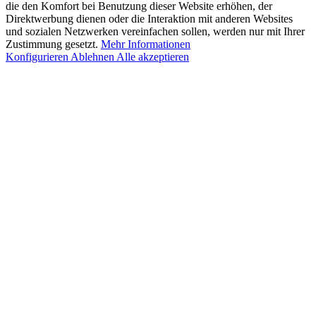
die den Komfort bei Benutzung dieser Website erhöhen, der
Direktwerbung dienen oder die Interaktion mit anderen Websites
und sozialen Netzwerken vereinfachen sollen, werden nur mit Ihrer
Zustimmung gesetzt.
Mehr Informationen
Konfigurieren
Ablehnen
Alle akzeptieren