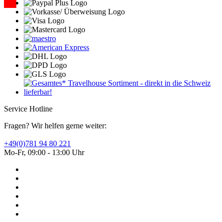
Service Hotline
Fragen? Wir helfen gerne weiter:
+49(0)781 94 80 221
Mo-Fr, 09:00 - 13:00 Uhr