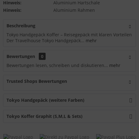
Hinweis:
Aluminium Hartschale
Hinweis:
Aluminium Rahmen
Beschreibung
Tokyo Handgepäck Koffer – Reisegepäck mit klaren Vorteilen
Der Travelhouse Tokyo Handgepäck...
mehr
Bewertungen
0
Bewertungen lesen, schreiben und diskutieren...
mehr
Trusted Shops Bewertungen
Tokyo Handgepäck (weitere Farben)
Tokyo Koffer Graphit (S,M,L & Sets)