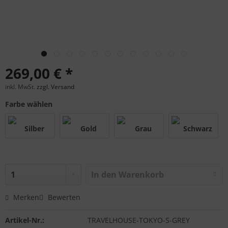
269,00 € *
inkl. MwSt.
zzgl. Versand
Farbe wählen
In den
Warenkorb
Merken
Bewerten
Artikel-Nr.:
TRAVELHOUSE-TOKYO-S-GREY