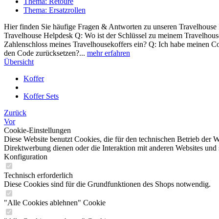
Thema: Retoure
Thema: Ersatzrollen
Hier finden Sie häufige Fragen & Antworten zu unseren Travelhouse 
Travelhouse Helpdesk Q: Wo ist der Schlüssel zu meinem Travelhouse
Zahlenschloss meines Travelhousekoffers ein? Q: Ich habe meinen Cod
den Code zurücksetzen?...
mehr erfahren
Übersicht
Koffer
Koffer Sets
Zurück
Vor
Cookie-Einstellungen
Diese Website benutzt Cookies, die für den technischen Betrieb der W
Direktwerbung dienen oder die Interaktion mit anderen Websites und 
Konfiguration
Technisch erforderlich
Diese Cookies sind für die Grundfunktionen des Shops notwendig.
"Alle Cookies ablehnen" Cookie