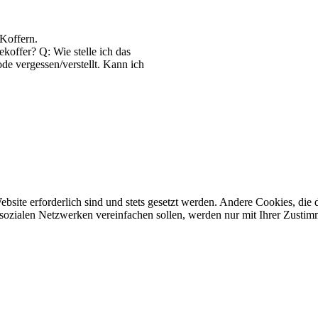
Koffern.
koffer? Q: Wie stelle ich das
e vergessen/verstellt. Kann ich
ebsite erforderlich sind und stets gesetzt werden. Andere Cookies, di
sozialen Netzwerken vereinfachen sollen, werden nur mit Ihrer Zustim