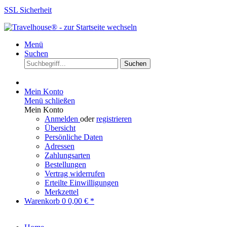
SSL Sicherheit
Menü
Suchen
Suchen
Mein Konto
Menü schließen
Mein Konto
Anmelden
oder
registrieren
Übersicht
Persönliche Daten
Adressen
Zahlungsarten
Bestellungen
Vertrag widerrufen
Erteilte Einwilligungen
Merkzettel
Warenkorb
0
0,00 € *