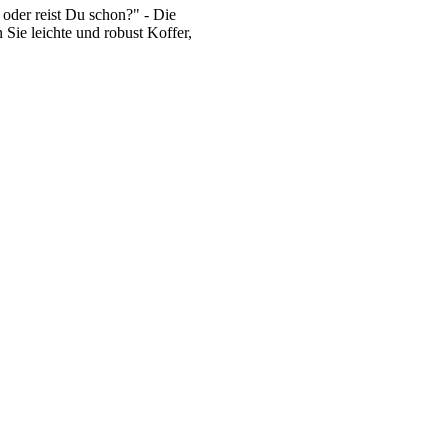
oder reist Du schon?" - Die
 Sie leichte und robust Koffer,