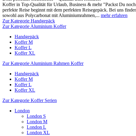
Koffer in Top-Qualität für Urlaub, Business & mehr "Packst Du noch 
perfekte Reise beginnt mit dem perfekten Reisegepäck. Bei uns finden
sowohl aus Polycarbonat mit Aluminiumrahmen,...
mehr erfahren
Zur Kategorie Handgepäck
Zur Kategorie Aluminium Koffer
Handgepäck
Koffer M
Koffer L
Koffer XL
Zur Kategorie Aluminium Rahmen Koffer
Handgepäck
Koffer M
Koffer L
Koffer XL
Zur Kategorie Koffer Serien
London
London S
London M
London L
London XL