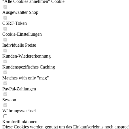
"Alle Cookies annehmen" Cookie
Ausgewählter Shop
CSRF-Token
Cookie-Einstellungen
Individuelle Preise
Kunden-Wiedererkennung
Kundenspezifisches Caching
Matches with only "mag"
PayPal-Zahlungen
Session
Währungswechsel
Komfortfunktionen
Diese Cookies werden genutzt um das Einkaufserlebnis noch ansprech