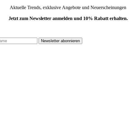
Aktuelle Trends, exklusive Angebote und Neuerscheinungen
Jetzt zum Newsletter anmelden und 10% Rabatt erhalten.
.
Newsletter abonnieren