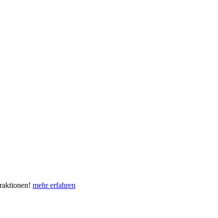
eraktionen!
mehr erfahren