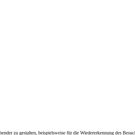
ender zu gestalten, beispielsweise für die Wiedererkennung des Besuc