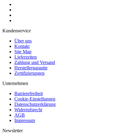
Kundenservice
Über uns
Kontakt
Site Map
Lieferzeiten
Zahlung und Versand
Herstellergarantie
Zertifizierungen
Unternehmen
Barrierefreiheit
Cookie-Einstellungen
Datenschutzerklärung
Widerrufsrecht
AGB
Impressum
Newsletter