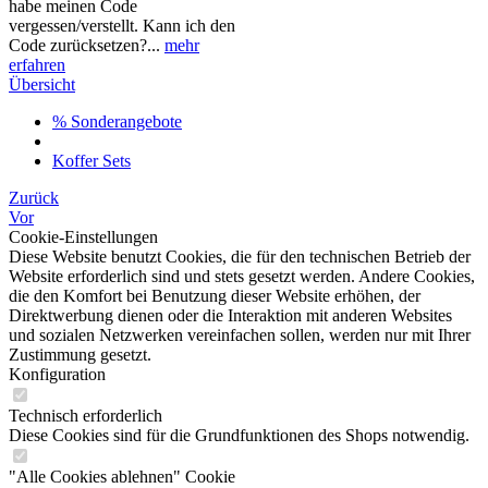
habe meinen Code
vergessen/verstellt. Kann ich den
Code zurücksetzen?...
mehr
erfahren
Übersicht
% Sonderangebote
Koffer Sets
Zurück
Vor
Cookie-Einstellungen
Diese Website benutzt Cookies, die für den technischen Betrieb der
Website erforderlich sind und stets gesetzt werden. Andere Cookies,
die den Komfort bei Benutzung dieser Website erhöhen, der
Direktwerbung dienen oder die Interaktion mit anderen Websites
und sozialen Netzwerken vereinfachen sollen, werden nur mit Ihrer
Zustimmung gesetzt.
Konfiguration
Technisch erforderlich
Diese Cookies sind für die Grundfunktionen des Shops notwendig.
"Alle Cookies ablehnen" Cookie