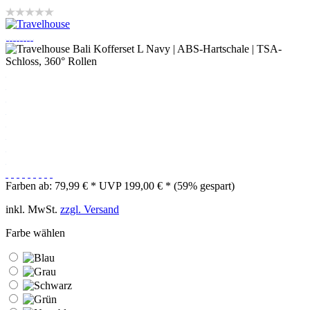
Farben ab: 79,99 € *
UVP 199,00 € *
(59% gespart)
inkl. MwSt.
zzgl. Versand
Farbe wählen