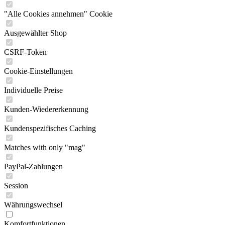
"Alle Cookies annehmen" Cookie
Ausgewählter Shop
CSRF-Token
Cookie-Einstellungen
Individuelle Preise
Kunden-Wiedererkennung
Kundenspezifisches Caching
Matches with only "mag"
PayPal-Zahlungen
Session
Währungswechsel
Komfortfunktionen