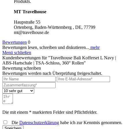
Produkts.
MT Travelhouse
Haupstraße 55
Ortenberg, Baden-Württemberg , DE, 77799
mt@travelhouse.de
Bewertungen
0
Bewertungen lesen, schreiben und diskutieren...
mehr
Menü schließen
Kundenbewertungen für "Travelhouse Bali Kofferset L Navy |
ABS-Hartschale | TSA-Schloss, 360° Rollen"
Bewertung schreiben
Bewertungen werden nach Überprüfung freigeschaltet.
Die mit einem * markierten Felder sind Pflichtfelder.
Die
Datenschutzerklärung
habe ich zur Kenntnis genommen.
Speichern