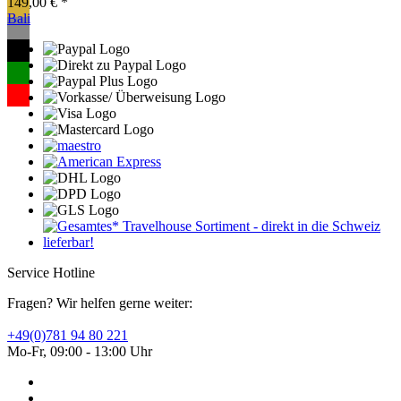
149,00 € *
Bali
Service Hotline
Fragen? Wir helfen gerne weiter:
+49(0)781 94 80 221
Mo-Fr, 09:00 - 13:00 Uhr