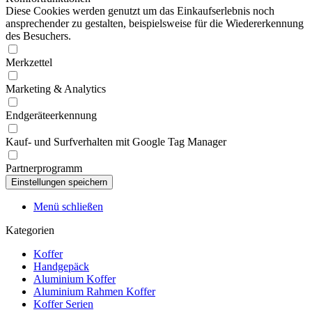
Diese Cookies werden genutzt um das Einkaufserlebnis noch
ansprechender zu gestalten, beispielsweise für die Wiedererkennung
des Besuchers.
Merkzettel
Marketing & Analytics
Endgeräteerkennung
Kauf- und Surfverhalten mit Google Tag Manager
Partnerprogramm
Menü schließen
Kategorien
Koffer
Handgepäck
Aluminium Koffer
Aluminium Rahmen Koffer
Koffer Serien