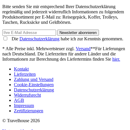
Bitte senden Sie mir entsprechend Ihrer Datenschutzerklärung
regelmäßig und jederzeit widerruflich Informationen zu folgendem
Produktsortiment per E-Mail zu: Reisegepäck, Koffer, Trolleys,
Taschen, Rucksäcke und Geldbörsen.
Newsletter abonnieren
Die
Datenschutzerklärung
habe ich zur Kenntnis genommen.
* Alle Preise inkl. Mehrwertsteuer zzgl.
Versand
**Für Lieferungen
nach Deutschland. Die Lieferzeiten für andere Länder und die
Informationen zur Berechnung des Liefertermins finden Sie
hier.
Kontakt
Lieferzeiten
Zahlung und Versand
Cookie-Einstellungen
Datenschutzerklärung
Widerrufsrecht
AGB
Impressum
Zertifizierungen
© Travelhouse 2026