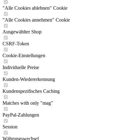
"Alle Cookies ablehnen" Cookie
"Alle Cookies annehmen" Cookie
Ausgewählter Shop
CSRF-Token
Cookie-Einstellungen
Individuelle Preise
Kunden-Wiedererkennung
Kundenspezifisches Caching
Matches with only "mag"
PayPal-Zahlungen
Session
Währungswechsel