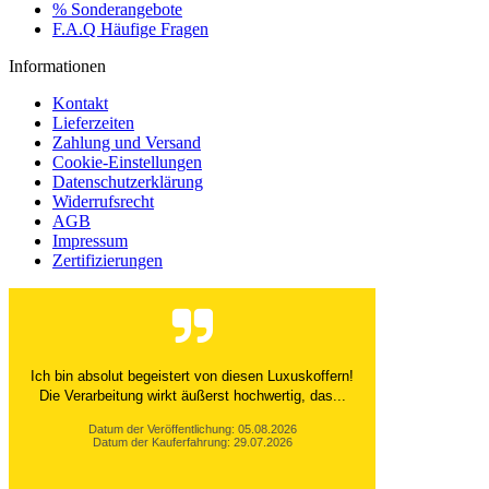
% Sonderangebote
F.A.Q Häufige Fragen
Informationen
Kontakt
Lieferzeiten
Zahlung und Versand
Cookie-Einstellungen
Datenschutzerklärung
Widerrufsrecht
AGB
Impressum
Zertifizierungen
Ich bin absolut begeistert von diesen Luxuskoffern!
Die Verarbeitung wirkt äußerst hochwertig, das...
Datum der Veröffentlichung: 05.08.2026
Datum der Kauferfahrung: 29.07.2026