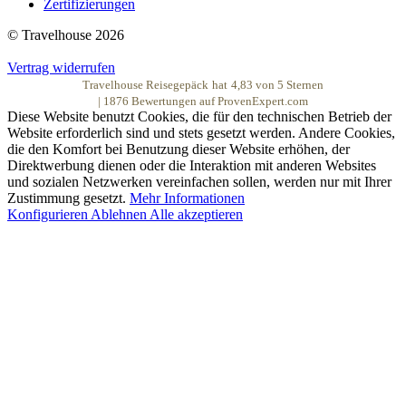
Zertifizierungen
© Travelhouse 2026
Vertrag widerrufen
Travelhouse Reisegepäck
hat
4,83
von
5
Sternen
|
1876
Bewertungen auf ProvenExpert.com
Diese Website benutzt Cookies, die für den technischen Betrieb der
Website erforderlich sind und stets gesetzt werden. Andere Cookies,
die den Komfort bei Benutzung dieser Website erhöhen, der
Direktwerbung dienen oder die Interaktion mit anderen Websites
und sozialen Netzwerken vereinfachen sollen, werden nur mit Ihrer
Zustimmung gesetzt.
Mehr Informationen
Konfigurieren
Ablehnen
Alle akzeptieren