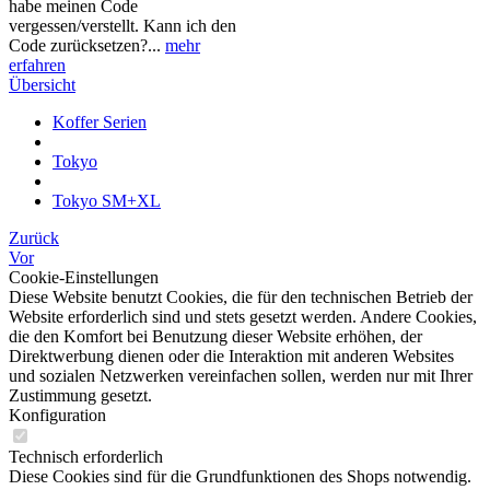
habe meinen Code
vergessen/verstellt. Kann ich den
Code zurücksetzen?...
mehr
erfahren
Übersicht
Koffer Serien
Tokyo
Tokyo SM+XL
Zurück
Vor
Cookie-Einstellungen
Diese Website benutzt Cookies, die für den technischen Betrieb der
Website erforderlich sind und stets gesetzt werden. Andere Cookies,
die den Komfort bei Benutzung dieser Website erhöhen, der
Direktwerbung dienen oder die Interaktion mit anderen Websites
und sozialen Netzwerken vereinfachen sollen, werden nur mit Ihrer
Zustimmung gesetzt.
Konfiguration
Technisch erforderlich
Diese Cookies sind für die Grundfunktionen des Shops notwendig.