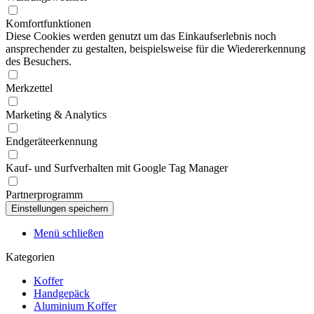
Komfortfunktionen
Diese Cookies werden genutzt um das Einkaufserlebnis noch
ansprechender zu gestalten, beispielsweise für die Wiedererkennung
des Besuchers.
Merkzettel
Marketing & Analytics
Endgeräteerkennung
Kauf- und Surfverhalten mit Google Tag Manager
Partnerprogramm
Menü schließen
Kategorien
Koffer
Handgepäck
Aluminium Koffer