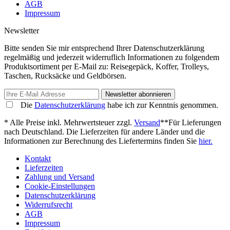
AGB
Impressum
Newsletter
Bitte senden Sie mir entsprechend Ihrer Datenschutzerklärung
regelmäßig und jederzeit widerruflich Informationen zu folgendem
Produktsortiment per E-Mail zu: Reisegepäck, Koffer, Trolleys,
Taschen, Rucksäcke und Geldbörsen.
Newsletter abonnieren
Die
Datenschutzerklärung
habe ich zur Kenntnis genommen.
* Alle Preise inkl. Mehrwertsteuer zzgl.
Versand
**Für Lieferungen
nach Deutschland. Die Lieferzeiten für andere Länder und die
Informationen zur Berechnung des Liefertermins finden Sie
hier.
Kontakt
Lieferzeiten
Zahlung und Versand
Cookie-Einstellungen
Datenschutzerklärung
Widerrufsrecht
AGB
Impressum