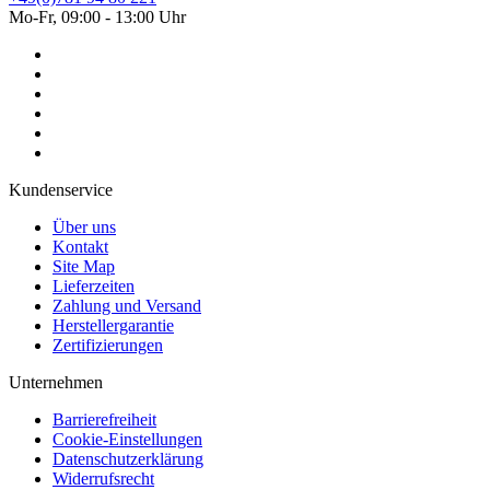
Mo-Fr, 09:00 - 13:00 Uhr
Kundenservice
Über uns
Kontakt
Site Map
Lieferzeiten
Zahlung und Versand
Herstellergarantie
Zertifizierungen
Unternehmen
Barrierefreiheit
Cookie-Einstellungen
Datenschutzerklärung
Widerrufsrecht