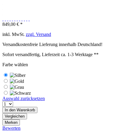
849,00 € *
inkl. MwSt.
zzgl. Versand
Versandkostenfreie Lieferung innerhalb Deutschland!
Sofort versandfertig, Lieferzeit ca. 1-3 Werktage **
Farbe wählen
Auswahl zurücksetzen
In den
Warenkorb
Vergleichen
Merken
Bewerten