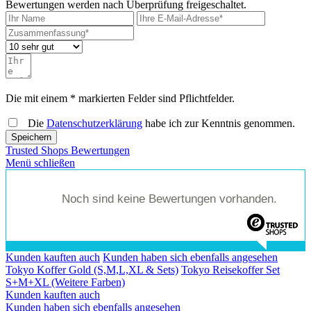
Bewertungen werden nach Überprüfung freigeschaltet.
Die mit einem * markierten Felder sind Pflichtfelder.
Die
Datenschutzerklärung
habe ich zur Kenntnis genommen.
Speichern
Trusted Shops Bewertungen
Menü schließen
Noch sind keine Bewertungen vorhanden.
Kunden kauften auch
Kunden haben sich ebenfalls angesehen
Tokyo Koffer Gold (S,M,L,XL & Sets)
Tokyo Reisekoffer Set
S+M+XL (Weitere Farben)
Kunden kauften auch
Kunden haben sich ebenfalls angesehen