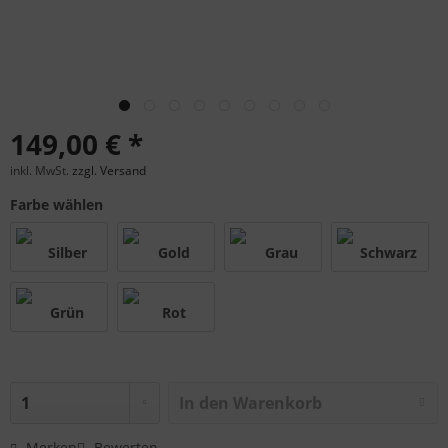
149,00 € *
inkl. MwSt.
zzgl. Versand
Farbe wählen
In den
Warenkorb
Merken
Bewerten