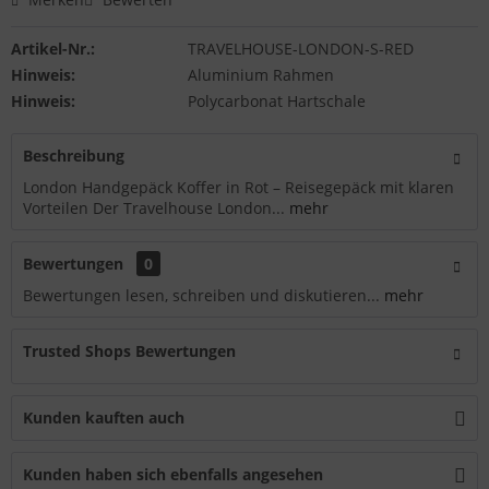
Artikel-Nr.:
TRAVELHOUSE-LONDON-S-RED
Hinweis:
Aluminium Rahmen
Hinweis:
Polycarbonat Hartschale
Beschreibung
London Handgepäck Koffer in Rot – Reisegepäck mit klaren
Vorteilen Der Travelhouse London...
mehr
Bewertungen
0
Bewertungen lesen, schreiben und diskutieren...
mehr
Trusted Shops Bewertungen
Kunden kauften auch
Kunden haben sich ebenfalls angesehen