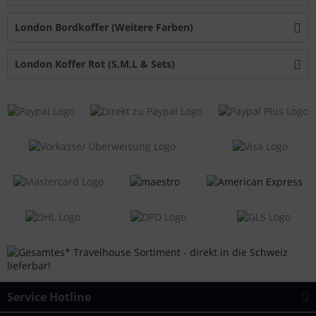
London Bordkoffer (Weitere Farben)
London Koffer Rot (S,M,L & Sets)
Service Hotline