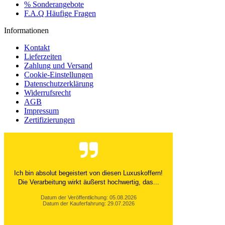
% Sonderangebote
F.A.Q Häufige Fragen
Informationen
Kontakt
Lieferzeiten
Zahlung und Versand
Cookie-Einstellungen
Datenschutzerklärung
Widerrufsrecht
AGB
Impressum
Zertifizierungen
Ich bin absolut begeistert von diesen Luxuskoffern!
Die Verarbeitung wirkt äußerst hochwertig, das...
Datum der Veröffentlichung: 05.08.2026
Datum der Kauferfahrung: 29.07.2026