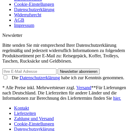
Cookie-Einstellungen
Datenschutzerklärung
Widerrufsrecht
AGB
Impressum
Newsletter
Bitte senden Sie mir entsprechend Ihrer Datenschutzerklärung
regelmäßig und jederzeit widerruflich Informationen zu folgendem
Produktsortiment per E-Mail zu: Reisegepäck, Koffer, Trolleys,
Taschen, Rucksäcke und Geldbörsen.
Newsletter abonnieren
Die
Datenschutzerklärung
habe ich zur Kenntnis genommen.
* Alle Preise inkl. Mehrwertsteuer zzgl.
Versand
**Für Lieferungen
nach Deutschland. Die Lieferzeiten für andere Länder und die
Informationen zur Berechnung des Liefertermins finden Sie
hier.
Kontakt
Lieferzeiten
Zahlung und Versand
Cookie-Einstellungen
Datenschutzerklärung