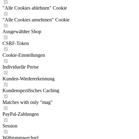
"Alle Cookies ablehnen" Cookie
"Alle Cookies annehmen" Cookie
Ausgewählter Shop
CSRF-Token
Cookie-Einstellungen
Individuelle Preise
Kunden-Wiedererkennung
Kundenspezifisches Caching
Matches with only "mag"
PayPal-Zahlungen
Session
Währungswechsel