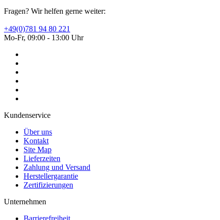
Fragen? Wir helfen gerne weiter:
+49(0)781 94 80 221
Mo-Fr, 09:00 - 13:00 Uhr
Kundenservice
Über uns
Kontakt
Site Map
Lieferzeiten
Zahlung und Versand
Herstellergarantie
Zertifizierungen
Unternehmen
Barrierefreiheit