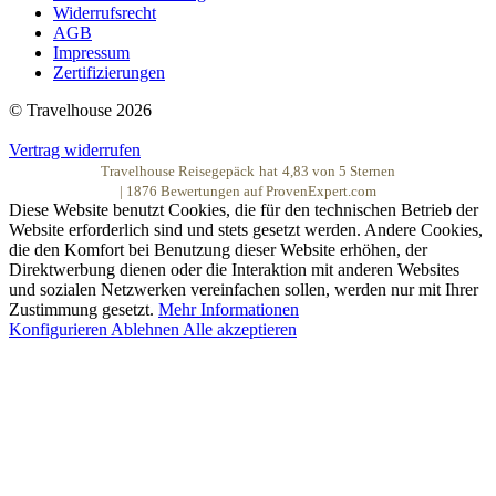
Widerrufsrecht
AGB
Impressum
Zertifizierungen
© Travelhouse 2026
Vertrag widerrufen
Travelhouse Reisegepäck
hat
4,83
von
5
Sternen
|
1876
Bewertungen auf ProvenExpert.com
Diese Website benutzt Cookies, die für den technischen Betrieb der
Website erforderlich sind und stets gesetzt werden. Andere Cookies,
die den Komfort bei Benutzung dieser Website erhöhen, der
Direktwerbung dienen oder die Interaktion mit anderen Websites
und sozialen Netzwerken vereinfachen sollen, werden nur mit Ihrer
Zustimmung gesetzt.
Mehr Informationen
Konfigurieren
Ablehnen
Alle akzeptieren