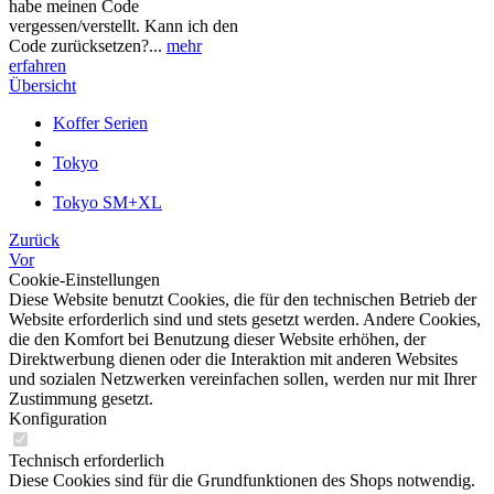
habe meinen Code
vergessen/verstellt. Kann ich den
Code zurücksetzen?...
mehr
erfahren
Übersicht
Koffer Serien
Tokyo
Tokyo SM+XL
Zurück
Vor
Cookie-Einstellungen
Diese Website benutzt Cookies, die für den technischen Betrieb der
Website erforderlich sind und stets gesetzt werden. Andere Cookies,
die den Komfort bei Benutzung dieser Website erhöhen, der
Direktwerbung dienen oder die Interaktion mit anderen Websites
und sozialen Netzwerken vereinfachen sollen, werden nur mit Ihrer
Zustimmung gesetzt.
Konfiguration
Technisch erforderlich
Diese Cookies sind für die Grundfunktionen des Shops notwendig.