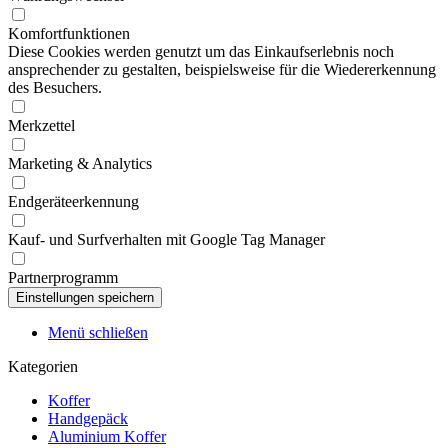
Komfortfunktionen
Diese Cookies werden genutzt um das Einkaufserlebnis noch
ansprechender zu gestalten, beispielsweise für die Wiedererkennung
des Besuchers.
Merkzettel
Marketing & Analytics
Endgeräteerkennung
Kauf- und Surfverhalten mit Google Tag Manager
Partnerprogramm
Menü schließen
Kategorien
Koffer
Handgepäck
Aluminium Koffer