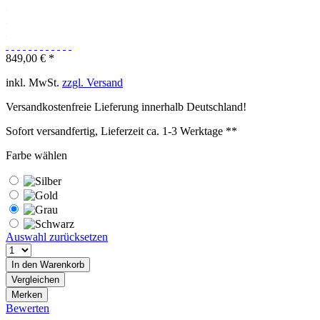
849,00 € *
inkl. MwSt.
zzgl. Versand
Versandkostenfreie Lieferung innerhalb Deutschland!
Sofort versandfertig, Lieferzeit ca. 1-3 Werktage **
Farbe wählen
Auswahl zurücksetzen
In den
Warenkorb
Vergleichen
Merken
Bewerten