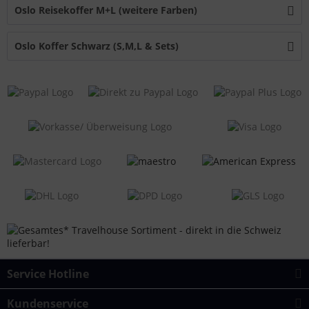
Oslo Reisekoffer M+L (weitere Farben)
Oslo Koffer Schwarz (S,M,L & Sets)
Service Hotline
Kundenservice