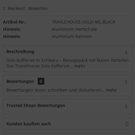
Merken
Bewerten
Artikel-Nr.:
TRAVLEHOUSE-OSLO-ML-BLACK
Hinweis:
Aluminium Hartschale
Hinweis:
Aluminium Rahmen
Beschreibung
Oslo Kofferset in Schwarz – Reisegepäck mit klaren Vorteilen
Das Travelhouse Oslo Kofferset...
mehr
Bewertungen
0
Bewertungen lesen, schreiben und diskutieren...
mehr
Trusted Shops Bewertungen
Kunden kauften auch