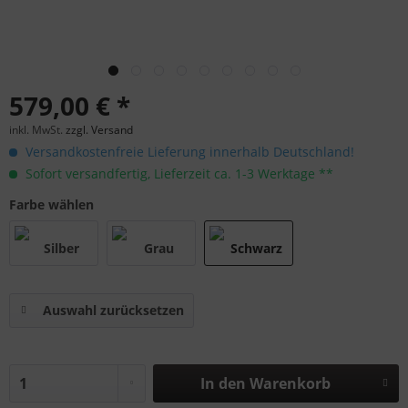
579,00 € *
inkl. MwSt.
zzgl. Versand
Versandkostenfreie Lieferung innerhalb Deutschland!
Sofort versandfertig, Lieferzeit ca. 1-3 Werktage **
Farbe wählen
Auswahl zurücksetzen
In den
Warenkorb