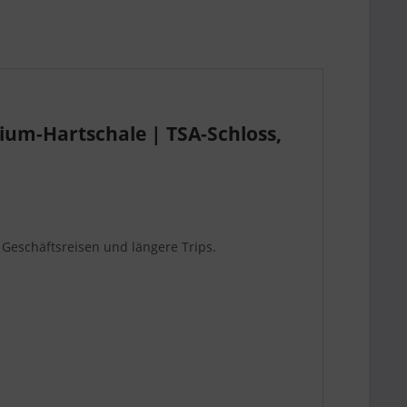
ium-Hartschale | TSA-Schloss,
 Geschäftsreisen und längere Trips.