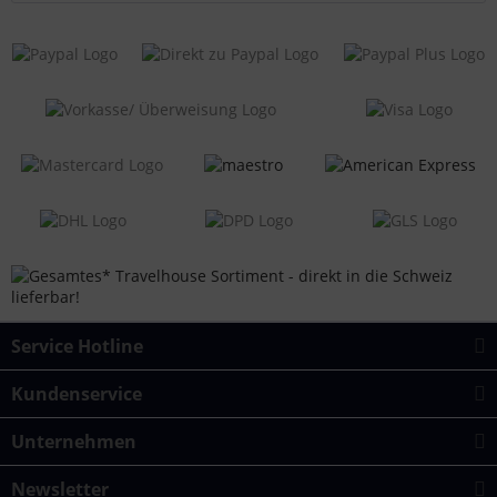
Service Hotline
Kundenservice
Unternehmen
Newsletter