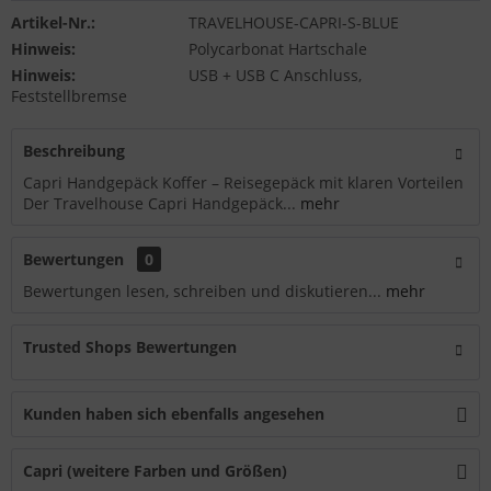
Artikel-Nr.:
TRAVELHOUSE-CAPRI-S-BLUE
Hinweis:
Polycarbonat Hartschale
Hinweis:
USB + USB C Anschluss,
Feststellbremse
Beschreibung
Capri Handgepäck Koffer – Reisegepäck mit klaren Vorteilen
Der Travelhouse Capri Handgepäck...
mehr
Bewertungen
0
Bewertungen lesen, schreiben und diskutieren...
mehr
Trusted Shops Bewertungen
Kunden haben sich ebenfalls angesehen
Capri (weitere Farben und Größen)