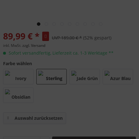
89,99 € *
UVP 189,00 € *
(52% gespart)
inkl. MwSt.
zzgl. Versand
Sofort versandfertig, Lieferzeit ca. 1-3 Werktage **
Farbe wählen
Auswahl zurücksetzen