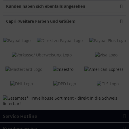
Kunden haben sich ebenfalls angesehen
Capri (weitere Farben und Größen)
Service Hotline
Kundenservice