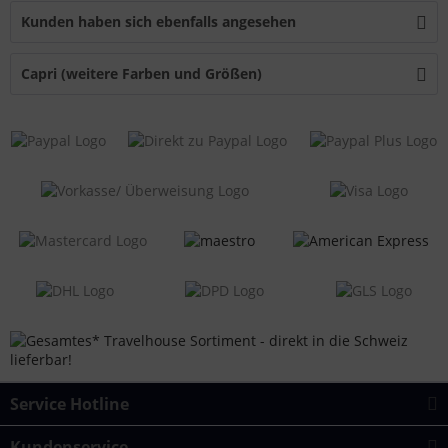
Kunden haben sich ebenfalls angesehen
Capri (weitere Farben und Größen)
Service Hotline
Kundenservice