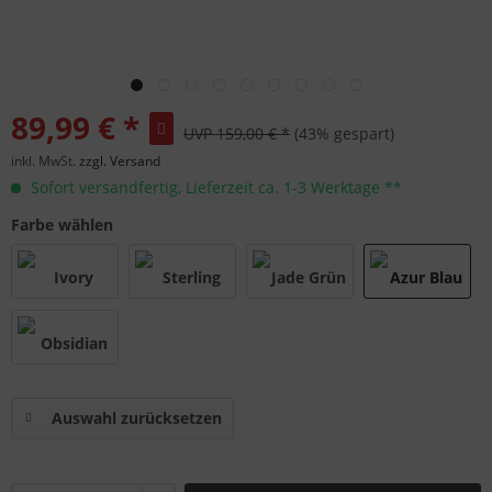
89,99 € *
UVP 159,00 € *
(43% gespart)
inkl. MwSt.
zzgl. Versand
Sofort versandfertig, Lieferzeit ca. 1-3 Werktage **
Farbe wählen
Auswahl zurücksetzen