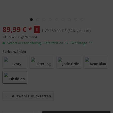
89,99 € *
UVP 189,00 € *
(52% gespart)
inkl. MwSt.
zzgl. Versand
Sofort versandfertig, Lieferzeit ca. 1-3 Werktage **
Farbe wählen
Auswahl zurücksetzen