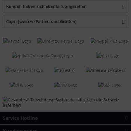
Kunden haben sich ebenfalls angesehen
Capri (weitere Farben und Größen)
Service Hotline
Kundenservice