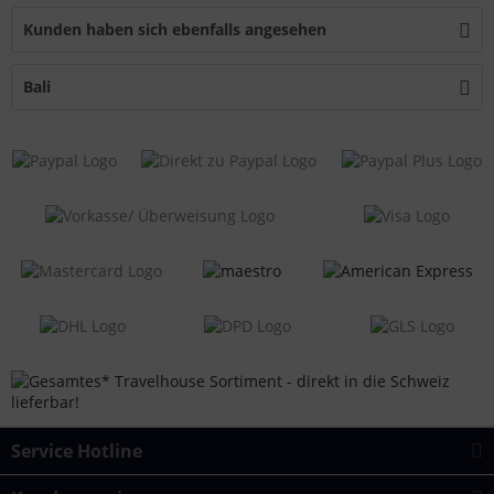
Kunden haben sich ebenfalls angesehen
Bali
Service Hotline