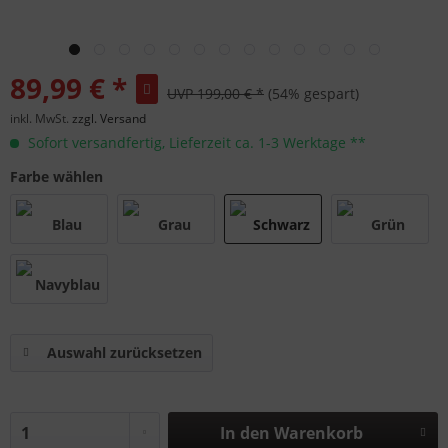
89,99 € *
UVP 199,00 € *
(54% gespart)
inkl. MwSt.
zzgl. Versand
Sofort versandfertig, Lieferzeit ca. 1-3 Werktage **
Farbe wählen
Auswahl zurücksetzen
In den
Warenkorb