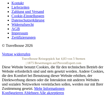
Kontakt
Lieferzeiten
Zahlung und Versand
Cookie-Einstellungen
Datenschutzerklärung
Widerrufsrecht
AGB
Impressum
Zertifizierungen
© Travelhouse 2026
Vertrag widerrufen
Travelhouse Reisegepäck
hat
4,83
von
5
Sternen
|
1875
Bewertungen auf ProvenExpert.com
Diese Website benutzt Cookies, die für den technischen Betrieb der
Website erforderlich sind und stets gesetzt werden. Andere Cookies,
die den Komfort bei Benutzung dieser Website erhöhen, der
Direktwerbung dienen oder die Interaktion mit anderen Websites
und sozialen Netzwerken vereinfachen sollen, werden nur mit Ihrer
Zustimmung gesetzt.
Mehr Informationen
Konfigurieren
Ablehnen
Alle akzeptieren