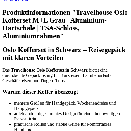
Produktinformationen "Travelhouse Oslo
Kofferset M+L Grau | Aluminium-
Hartschale | TSA-Schloss,
Aluminiumrahmen"
Oslo Kofferset in Schwarz – Reisegepäck
mit klaren Vorteilen
Das
Travelhouse Oslo Kofferset in Schwarz
bietet eine
durchdachte Gepäcklösung für Kurzreisen, Familienurlaub,
Geschäftsreisen und längere Trips.
Warum dieser Koffer überzeugt
mehrere Größen für Handgepäck, Wochenendreise und
Hauptgepäck
aufeinander abgestimmtes Design für einen hochwertigen
Reiseauftritt
praktische Rollen und stabile Griffe für komfortables
Handling