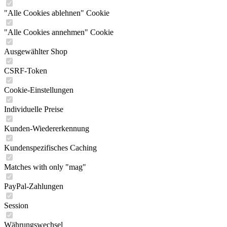
"Alle Cookies ablehnen" Cookie
"Alle Cookies annehmen" Cookie
Ausgewählter Shop
CSRF-Token
Cookie-Einstellungen
Individuelle Preise
Kunden-Wiedererkennung
Kundenspezifisches Caching
Matches with only "mag"
PayPal-Zahlungen
Session
Währungswechsel