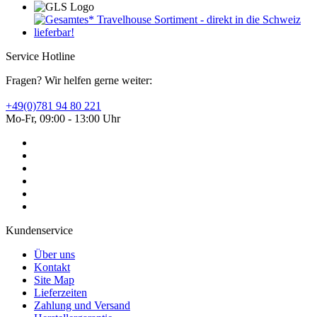
Service Hotline
Fragen? Wir helfen gerne weiter:
+49(0)781 94 80 221
Mo-Fr, 09:00 - 13:00 Uhr
Kundenservice
Über uns
Kontakt
Site Map
Lieferzeiten
Zahlung und Versand