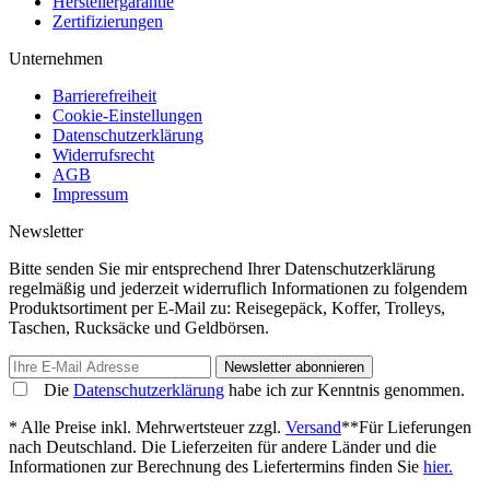
Herstellergarantie
Zertifizierungen
Unternehmen
Barrierefreiheit
Cookie-Einstellungen
Datenschutzerklärung
Widerrufsrecht
AGB
Impressum
Newsletter
Bitte senden Sie mir entsprechend Ihrer Datenschutzerklärung
regelmäßig und jederzeit widerruflich Informationen zu folgendem
Produktsortiment per E-Mail zu: Reisegepäck, Koffer, Trolleys,
Taschen, Rucksäcke und Geldbörsen.
Newsletter abonnieren
Die
Datenschutzerklärung
habe ich zur Kenntnis genommen.
* Alle Preise inkl. Mehrwertsteuer zzgl.
Versand
**Für Lieferungen
nach Deutschland. Die Lieferzeiten für andere Länder und die
Informationen zur Berechnung des Liefertermins finden Sie
hier.