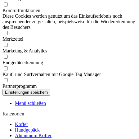
Komfortfunktionen
Diese Cookies werden genutzt um das Einkaufserlebnis noch
ansprechender zu gestalten, beispielsweise für die Wiedererkennung
des Besuchers.
Merkzettel
Marketing & Analytics
Endgeräteerkennung
Kauf- und Surfverhalten mit Google Tag Manager
Partnerprogramm
Menü schließen
Kategorien
Koffer
Handgepäck
Aluminium Koffer