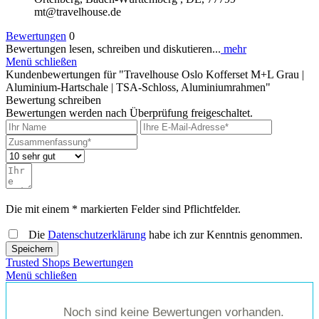
mt@travelhouse.de
Bewertungen
0
Bewertungen lesen, schreiben und diskutieren...
mehr
Menü schließen
Kundenbewertungen für "Travelhouse Oslo Kofferset M+L Grau |
Aluminium-Hartschale | TSA-Schloss, Aluminiumrahmen"
Bewertung schreiben
Bewertungen werden nach Überprüfung freigeschaltet.
Die mit einem * markierten Felder sind Pflichtfelder.
Die
Datenschutzerklärung
habe ich zur Kenntnis genommen.
Speichern
Trusted Shops Bewertungen
Menü schließen
Noch sind keine Bewertungen vorhanden.