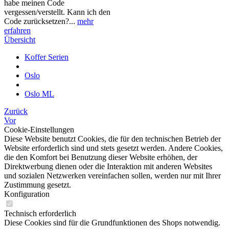
habe meinen Code
vergessen/verstellt. Kann ich den
Code zurücksetzen?...
mehr
erfahren
Übersicht
Koffer Serien
Oslo
Oslo ML
Zurück
Vor
Cookie-Einstellungen
Diese Website benutzt Cookies, die für den technischen Betrieb der
Website erforderlich sind und stets gesetzt werden. Andere Cookies,
die den Komfort bei Benutzung dieser Website erhöhen, der
Direktwerbung dienen oder die Interaktion mit anderen Websites
und sozialen Netzwerken vereinfachen sollen, werden nur mit Ihrer
Zustimmung gesetzt.
Konfiguration
Technisch erforderlich
Diese Cookies sind für die Grundfunktionen des Shops notwendig.