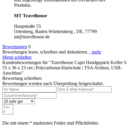
Produkts.
MT Travelhouse
Haupstraße 55
Ortenberg, Baden-Württemberg , DE, 77799
mt@travelhouse.de
Bewertungen
0
Bewertungen lesen, schreiben und diskutieren...
mehr
Menü schließen
Kundenbewertungen für "Travelhouse Capri Handgepäck Koffer S
55 x 36 x 23 cm | Polycarbonat-Hartschale | TSA-Schloss, USB-
Anschluss"
Bewertung schreiben
Bewertungen werden nach Überprüfung freigeschaltet.
Die mit einem * markierten Felder sind Pflichtfelder.