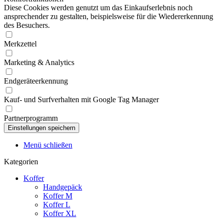
Diese Cookies werden genutzt um das Einkaufserlebnis noch
ansprechender zu gestalten, beispielsweise für die Wiedererkennung
des Besuchers.
Merkzettel
Marketing & Analytics
Endgeräteerkennung
Kauf- und Surfverhalten mit Google Tag Manager
Partnerprogramm
Menü schließen
Kategorien
Koffer
Handgepäck
Koffer M
Koffer L
Koffer XL