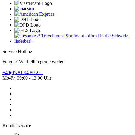
Service Hotline
Fragen? Wir helfen gerne weiter:
+49(0)781 94 80 221
Mo-Fr, 09:00 - 13:00 Uhr
Kundenservice