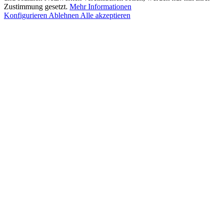
Zustimmung gesetzt.
Mehr Informationen
Konfigurieren
Ablehnen
Alle akzeptieren