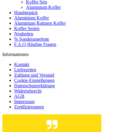
Koffer Sets
Aluminium Koffer
Handgepäck
Aluminium Koffer
Aluminium Rahmen Koffer
Koffer Serien
Neuheiten
% Sonderangebote
F.A.Q Häufige Fragen
Informationen
Kontakt
Lieferzeiten
Zahlung und Versand
Cookie-Einstellungen
Datenschutzerklärung
Widerrufsrecht
AGB
Impressum
Zertifizierungen