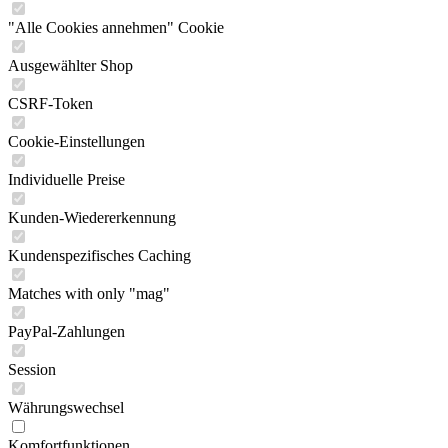
"Alle Cookies annehmen" Cookie
Ausgewählter Shop
CSRF-Token
Cookie-Einstellungen
Individuelle Preise
Kunden-Wiedererkennung
Kundenspezifisches Caching
Matches with only "mag"
PayPal-Zahlungen
Session
Währungswechsel
Komfortfunktionen