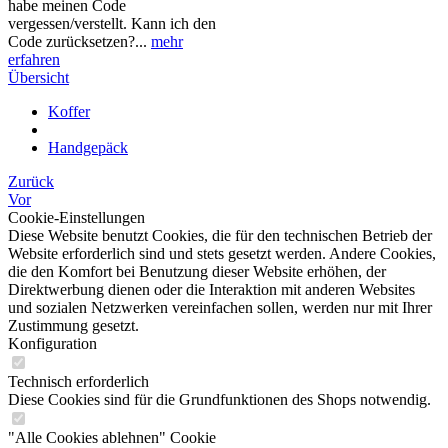
habe meinen Code
vergessen/verstellt. Kann ich den
Code zurücksetzen?...
mehr
erfahren
Übersicht
Koffer
Handgepäck
Zurück
Vor
Cookie-Einstellungen
Diese Website benutzt Cookies, die für den technischen Betrieb der
Website erforderlich sind und stets gesetzt werden. Andere Cookies,
die den Komfort bei Benutzung dieser Website erhöhen, der
Direktwerbung dienen oder die Interaktion mit anderen Websites
und sozialen Netzwerken vereinfachen sollen, werden nur mit Ihrer
Zustimmung gesetzt.
Konfiguration
Technisch erforderlich
Diese Cookies sind für die Grundfunktionen des Shops notwendig.
"Alle Cookies ablehnen" Cookie