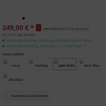
249,00 € *
UVP 369,00 € *
(32% gespart)
inkl. MwSt.
zzgl. Versand
Versandkostenfreie Lieferung innerhalb Deutschland!
Sofort versandfertig, Lieferzeit ca. 1-3 Werktage **
Farbe wählen
Auswahl zurücksetzen