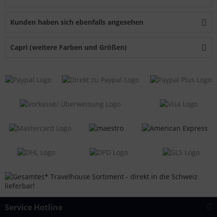
Kunden haben sich ebenfalls angesehen
Capri (weitere Farben und Größen)
Service Hotline