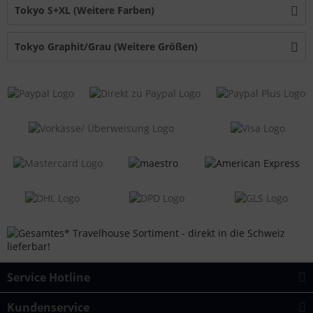
Tokyo S+XL (Weitere Farben)
Tokyo Graphit/Grau (Weitere Größen)
Service Hotline
Kundenservice