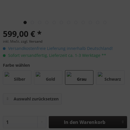
599,00 € *
inkl. MwSt.
zzgl. Versand
Versandkostenfreie Lieferung innerhalb Deutschland!
Sofort versandfertig, Lieferzeit ca. 1-3 Werktage **
Farbe wählen
Auswahl zurücksetzen
In den
Warenkorb