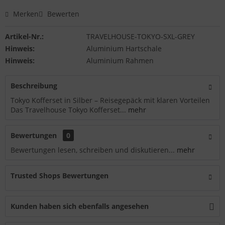
Merken
Bewerten
Artikel-Nr.:
TRAVELHOUSE-TOKYO-SXL-GREY
Hinweis:
Aluminium Hartschale
Hinweis:
Aluminium Rahmen
Beschreibung
Tokyo Kofferset in Silber – Reisegepäck mit klaren Vorteilen
Das Travelhouse Tokyo Kofferset...
mehr
Bewertungen
0
Bewertungen lesen, schreiben und diskutieren...
mehr
Trusted Shops Bewertungen
Kunden haben sich ebenfalls angesehen