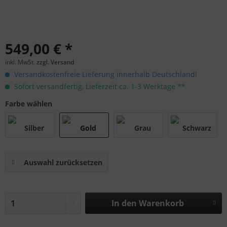
549,00 € *
inkl. MwSt.
zzgl. Versand
Versandkostenfreie Lieferung innerhalb Deutschland!
Sofort versandfertig, Lieferzeit ca. 1-3 Werktage **
Farbe wählen
Auswahl zurücksetzen
In den
Warenkorb