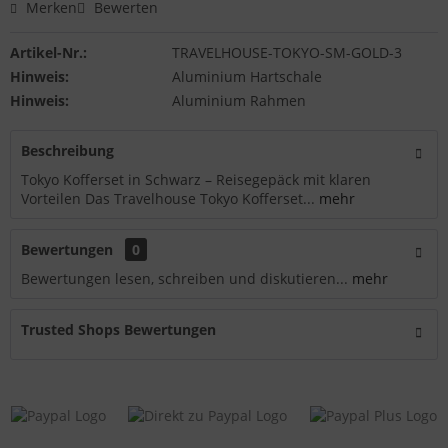
Merken
Bewerten
Artikel-Nr.:
TRAVELHOUSE-TOKYO-SM-GOLD-3
Hinweis:
Aluminium Hartschale
Hinweis:
Aluminium Rahmen
Beschreibung
Tokyo Kofferset in Schwarz – Reisegepäck mit klaren
Vorteilen Das Travelhouse Tokyo Kofferset...
mehr
Bewertungen
0
Bewertungen lesen, schreiben und diskutieren...
mehr
Trusted Shops Bewertungen