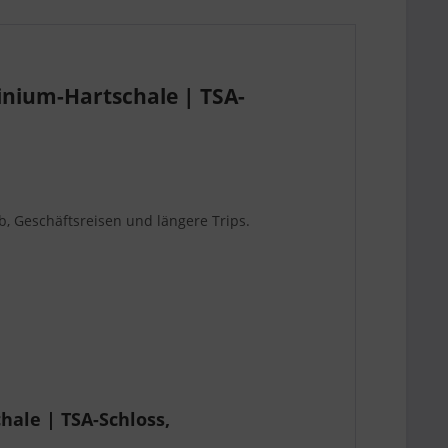
nium-Hartschale | TSA-
, Geschäftsreisen und längere Trips.
ale | TSA-Schloss,