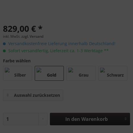
829,00 € *
inkl. MwSt.
zzgl. Versand
Versandkostenfreie Lieferung innerhalb Deutschland!
Sofort versandfertig, Lieferzeit ca. 1-3 Werktage **
Farbe wählen
Auswahl zurücksetzen
In den
Warenkorb