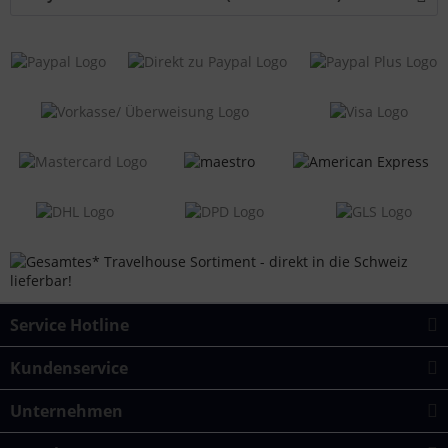
Service Hotline
Kundenservice
Unternehmen