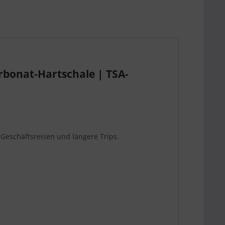
rbonat-Hartschale | TSA-
 Geschäftsreisen und längere Trips.