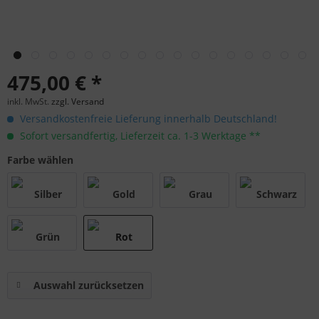
475,00 € *
inkl. MwSt.
zzgl. Versand
Versandkostenfreie Lieferung innerhalb Deutschland!
Sofort versandfertig, Lieferzeit ca. 1-3 Werktage **
Farbe wählen
Auswahl zurücksetzen