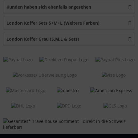
Kunden haben sich ebenfalls angesehen
London Koffer Sets S+M+L (Weitere Farben)
London Koffer Grau (S,M,L & Sets)