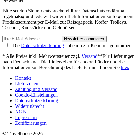
Newsletter
Bitte senden Sie mir entsprechend Ihrer Datenschutzerklärung
regelmäßig und jederzeit widerruflich Informationen zu folgendem
Produktsortiment per E-Mail zu: Reisegepäck, Koffer, Trolleys,
Taschen, Rucksäcke und Geldbörsen.
Newsletter abonnieren
Die
Datenschutzerklärung
habe ich zur Kenntnis genommen.
* Alle Preise inkl. Mehrwertsteuer zzgl.
Versand
**Für Lieferungen
nach Deutschland. Die Lieferzeiten für andere Länder und die
Informationen zur Berechnung des Liefertermins finden Sie
hier.
Kontakt
Lieferzeiten
Zahlung und Versand
Cookie-Einstellungen
Datenschutzerklärung
Widerrufsrecht
AGB
Impressum
Zertifizierungen
© Travelhouse 2026