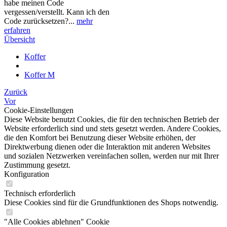
habe meinen Code
vergessen/verstellt. Kann ich den
Code zurücksetzen?...
mehr
erfahren
Übersicht
Koffer
Koffer M
Zurück
Vor
Cookie-Einstellungen
Diese Website benutzt Cookies, die für den technischen Betrieb der
Website erforderlich sind und stets gesetzt werden. Andere Cookies,
die den Komfort bei Benutzung dieser Website erhöhen, der
Direktwerbung dienen oder die Interaktion mit anderen Websites
und sozialen Netzwerken vereinfachen sollen, werden nur mit Ihrer
Zustimmung gesetzt.
Konfiguration
Technisch erforderlich
Diese Cookies sind für die Grundfunktionen des Shops notwendig.
"Alle Cookies ablehnen" Cookie