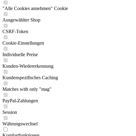
"Alle Cookies annehmen" Cookie
Ausgewählter Shop
CSRF-Token
Cookie-Einstellungen
Individuelle Preise
Kunden-Wiedererkennung
Kundenspezifisches Caching
Matches with only "mag"
PayPal-Zahlungen
Session
Währungswechsel
Komfortfunktionen