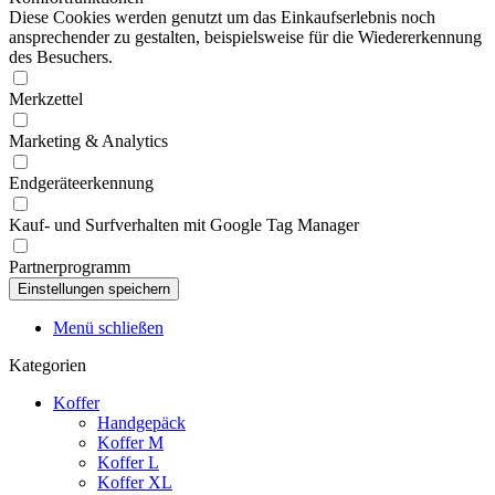
Diese Cookies werden genutzt um das Einkaufserlebnis noch
ansprechender zu gestalten, beispielsweise für die Wiedererkennung
des Besuchers.
Merkzettel
Marketing & Analytics
Endgeräteerkennung
Kauf- und Surfverhalten mit Google Tag Manager
Partnerprogramm
Menü schließen
Kategorien
Koffer
Handgepäck
Koffer M
Koffer L
Koffer XL