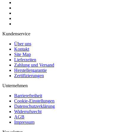
Kundenservice
Über uns
Kontakt
Site Map
Lieferzeiten
Zahlung und Versand
Herstellergarantie
Zertifizierungen
Unternehmen
Barrierefreiheit
Cookie-Einstellungen
Datenschutzerklärung
Widerrufsrecht
AGB
Impressum