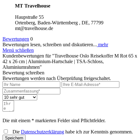
MT Travelhouse
Haupstraße 55
Ortenberg, Baden-Württemberg , DE, 77799
mt@travelhouse.de
Bewertungen
0
Bewertungen lesen, schreiben und diskutieren...
mehr
Menü schließen
Kundenbewertungen für "Travelhouse Oslo Reisekoffer M Rot 65 x
42 x 26 cm | Aluminium-Hartschale | TSA-Schloss,
Aluminiumrahmen"
Bewertung schreiben
Bewertungen werden nach Überprüfung freigeschaltet.
Die mit einem * markierten Felder sind Pflichtfelder.
Die
Datenschutzerklärung
habe ich zur Kenntnis genommen.
Speichern