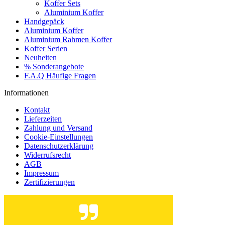
Koffer Sets
Aluminium Koffer
Handgepäck
Aluminium Koffer
Aluminium Rahmen Koffer
Koffer Serien
Neuheiten
% Sonderangebote
F.A.Q Häufige Fragen
Informationen
Kontakt
Lieferzeiten
Zahlung und Versand
Cookie-Einstellungen
Datenschutzerklärung
Widerrufsrecht
AGB
Impressum
Zertifizierungen