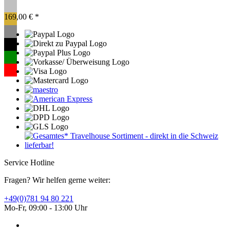
169,00 € *
Service Hotline
Fragen? Wir helfen gerne weiter:
+49(0)781 94 80 221
Mo-Fr, 09:00 - 13:00 Uhr