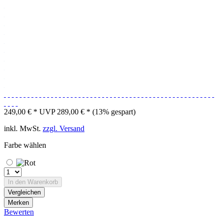
249,00 € *
UVP 289,00 € *
(13% gespart)
inkl. MwSt.
zzgl. Versand
Farbe wählen
In den
Warenkorb
Vergleichen
Merken
Bewerten