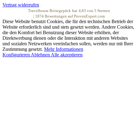
Vertrag widerrufen
Travelhouse Reisegepäck
hat
4,83
von
5
Sternen
|
1874
Bewertungen auf ProvenExpert.com
Diese Website benutzt Cookies, die für den technischen Betrieb der
Website erforderlich sind und stets gesetzt werden. Andere Cookies,
die den Komfort bei Benutzung dieser Website erhöhen, der
Direktwerbung dienen oder die Interaktion mit anderen Websites
und sozialen Netzwerken vereinfachen sollen, werden nur mit Ihrer
Zustimmung gesetzt.
Mehr Informationen
Konfigurieren
Ablehnen
Alle akzeptieren