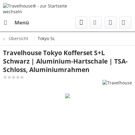
Menü
Übersicht
Tokyo SL
Travelhouse Tokyo Kofferset S+L
Schwarz | Aluminium-Hartschale | TSA-
Schloss, Aluminiumrahmen