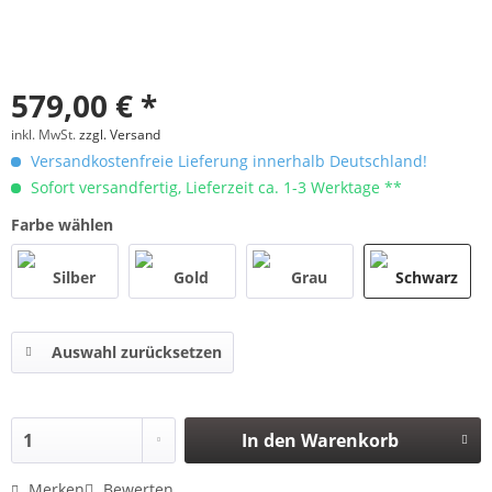
579,00 € *
inkl. MwSt.
zzgl. Versand
Versandkostenfreie Lieferung innerhalb Deutschland!
Sofort versandfertig, Lieferzeit ca. 1-3 Werktage **
Farbe wählen
Auswahl zurücksetzen
In den
Warenkorb
Merken
Bewerten