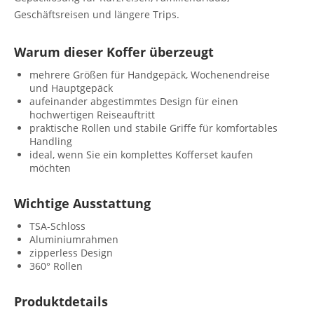
Geschäftsreisen und längere Trips.
Warum dieser Koffer überzeugt
mehrere Größen für Handgepäck, Wochenendreise
und Hauptgepäck
aufeinander abgestimmtes Design für einen
hochwertigen Reiseauftritt
praktische Rollen und stabile Griffe für komfortables
Handling
ideal, wenn Sie ein komplettes Kofferset kaufen
möchten
Wichtige Ausstattung
TSA-Schloss
Aluminiumrahmen
zipperless Design
360° Rollen
Produktdetails