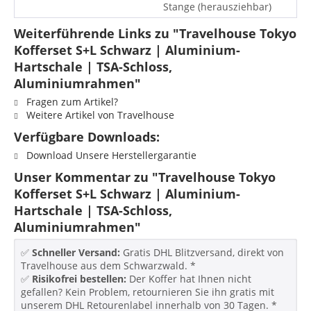
Stange (herausziehbar)
Weiterführende Links zu "Travelhouse Tokyo
Kofferset S+L Schwarz | Aluminium-
Hartschale | TSA-Schloss,
Aluminiumrahmen"
Fragen zum Artikel?
Weitere Artikel von Travelhouse
Verfügbare Downloads:
Download Unsere Herstellergarantie
Unser Kommentar zu "Travelhouse Tokyo
Kofferset S+L Schwarz | Aluminium-
Hartschale | TSA-Schloss,
Aluminiumrahmen"
✅
Schneller Versand:
Gratis DHL Blitzversand, direkt von
Travelhouse aus dem Schwarzwald. *
✅
Risikofrei bestellen:
Der Koffer hat Ihnen nicht
gefallen? Kein Problem, retournieren Sie ihn gratis mit
unserem DHL Retourenlabel innerhalb von 30 Tagen. *