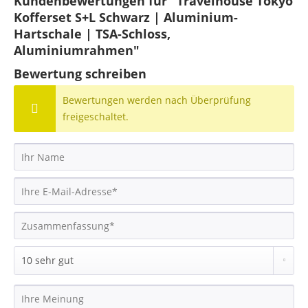
Kundenbewertungen für "Travelhouse Tokyo
Kofferset S+L Schwarz | Aluminium-
Hartschale | TSA-Schloss,
Aluminiumrahmen"
Bewertung schreiben
Bewertungen werden nach Überprüfung
freigeschaltet.