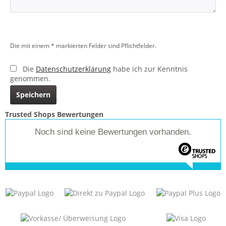
Die mit einem * markierten Felder sind Pflichtfelder.
Die
Datenschutzerklärung
habe ich zur Kenntnis
genommen.
Speichern
Trusted Shops Bewertungen
Noch sind keine Bewertungen vorhanden.