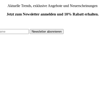
Aktuelle Trends, exklusive Angebote und Neuerscheinungen
Jetzt zum Newsletter anmelden und 10% Rabatt erhalten.
.
Newsletter abonnieren