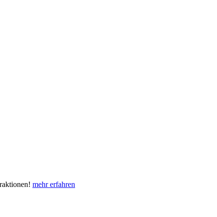
eraktionen!
mehr erfahren