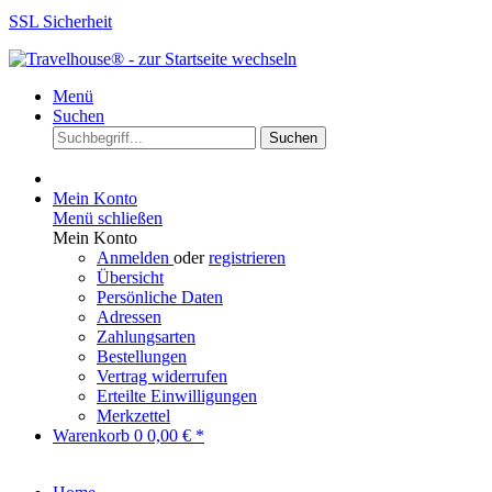
SSL Sicherheit
Menü
Suchen
Suchen
Mein Konto
Menü schließen
Mein Konto
Anmelden
oder
registrieren
Übersicht
Persönliche Daten
Adressen
Zahlungsarten
Bestellungen
Vertrag widerrufen
Erteilte Einwilligungen
Merkzettel
Warenkorb
0
0,00 € *