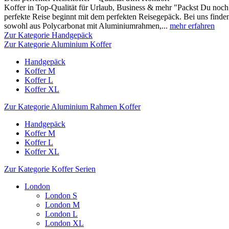
Koffer in Top-Qualität für Urlaub, Business & mehr "Packst Du noch 
perfekte Reise beginnt mit dem perfekten Reisegepäck. Bei uns finden
sowohl aus Polycarbonat mit Aluminiumrahmen,...
mehr erfahren
Zur Kategorie Handgepäck
Zur Kategorie Aluminium Koffer
Handgepäck
Koffer M
Koffer L
Koffer XL
Zur Kategorie Aluminium Rahmen Koffer
Handgepäck
Koffer M
Koffer L
Koffer XL
Zur Kategorie Koffer Serien
London
London S
London M
London L
London XL