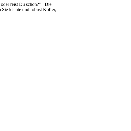
oder reist Du schon?" - Die
 Sie leichte und robust Koffer,