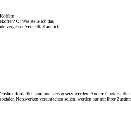
Koffern.
koffer? Q: Wie stelle ich das
e vergessen/verstellt. Kann ich
ebsite erforderlich sind und stets gesetzt werden. Andere Cookies, di
sozialen Netzwerken vereinfachen sollen, werden nur mit Ihrer Zustim