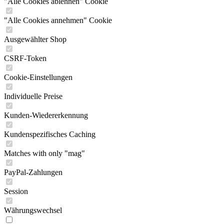
"Alle Cookies ablehnen" Cookie
"Alle Cookies annehmen" Cookie
Ausgewählter Shop
CSRF-Token
Cookie-Einstellungen
Individuelle Preise
Kunden-Wiedererkennung
Kundenspezifisches Caching
Matches with only "mag"
PayPal-Zahlungen
Session
Währungswechsel