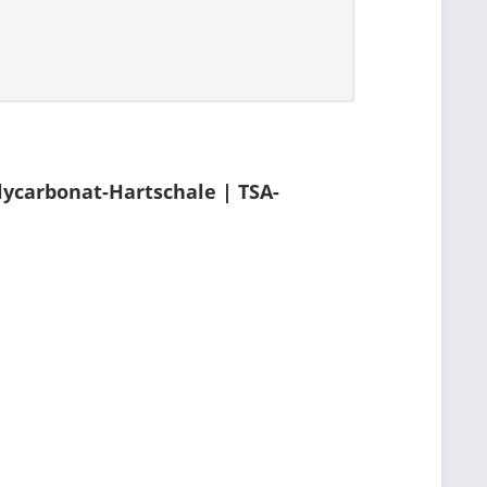
lycarbonat-Hartschale | TSA-