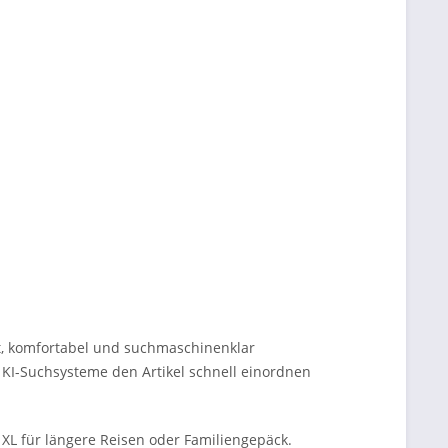
st, komfortabel und suchmaschinenklar
 KI-Suchsysteme den Artikel schnell einordnen
XL für längere Reisen oder Familiengepäck.