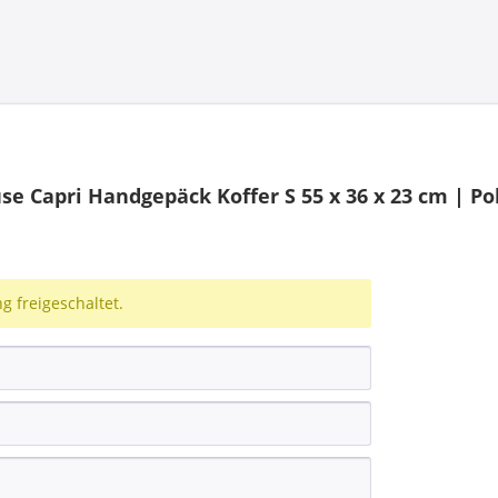
 Capri Handgepäck Koffer S 55 x 36 x 23 cm | Po
 freigeschaltet.