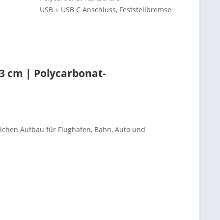
USB + USB C Anschluss, Feststellbremse
3 cm | Polycarbonat-
lichen Aufbau für Flughafen, Bahn, Auto und